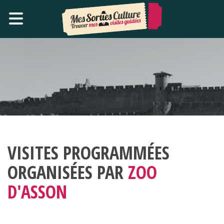
VISITES PROGRAMMÉES
ORGANISÉES PAR
ZOO
D'ASSON