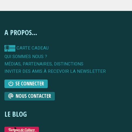
A PROPOS...
CARTE CADEAU
QUI SOMMES NOUS ?
MÉDIAS, PARTENAIRES, DISTINCTIONS
INVITER DES AMIS À RECEVOIR LA NEWSLETTER
SE CONNECTER
NOUS CONTACTER
LE BLOG