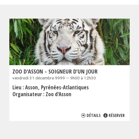
ZOO D'ASSON - SOIGNEUR D’UN JOUR
vendredi 31 décembre 9999 — 9h00 à 12h30
Lieu :
Asson
Pyrénées-Atlantiques
Organisateur :
Zoo d'Asson
DÉTAILS
RÉSERVER