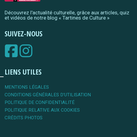
Découvrez l'actualité culturelle, grâce aux articles, quiz
et vidéos de notre blog « Tartines de Culture »
SUIVEZ-NOUS
LIENS UTILES
MENTIONS LÉGALES
CONDITIONS GÉNÉRALES D'UTILISATION
POLITIQUE DE CONFIDENTIALITÉ
POLITIQUE RELATIVE AUX COOKIES
CRÉDITS PHOTOS