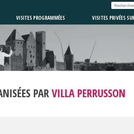
VISITES PROGRAMMÉES
VISITES PRIVÉES SU
ANISÉES PAR
VILLA PERRUSSON