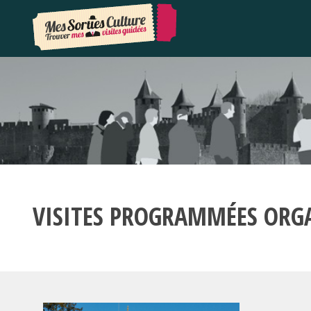
VISITES PROGRAMMÉES ORG