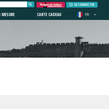
SE CONNECTER
R MESURE
CARTE CADEAU
FR