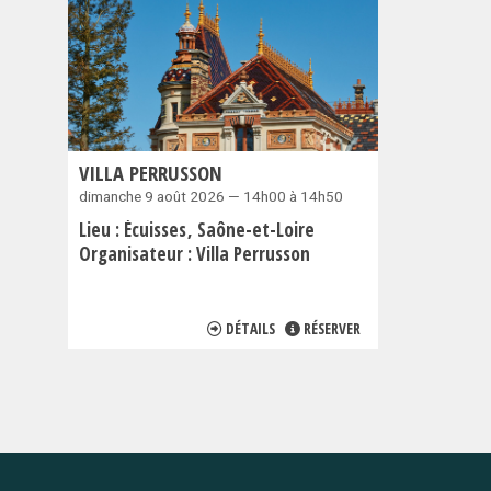
VILLA PERRUSSON
dimanche 9 août 2026 — 14h00 à 14h50
Lieu :
Écuisses
Saône-et-Loire
Organisateur :
Villa Perrusson
DÉTAILS
RÉSERVER