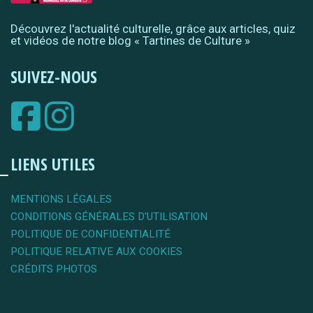
Découvrez l'actualité culturelle, grâce aux articles, quiz
et vidéos de notre blog « Tartines de Culture »
SUIVEZ-NOUS
LIENS UTILES
MENTIONS LÉGALES
CONDITIONS GÉNÉRALES D'UTILISATION
POLITIQUE DE CONFIDENTIALITÉ
POLITIQUE RELATIVE AUX COOKIES
CRÉDITS PHOTOS