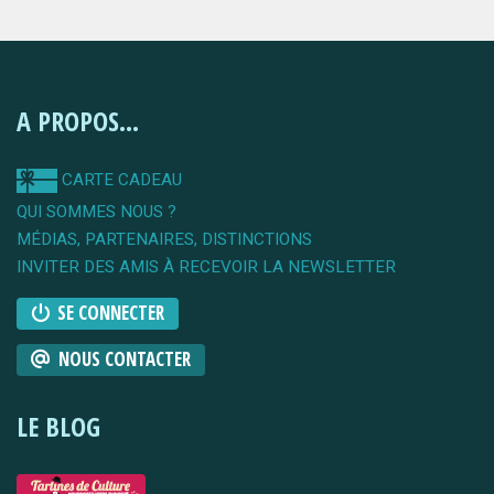
A PROPOS...
CARTE CADEAU
QUI SOMMES NOUS ?
MÉDIAS, PARTENAIRES, DISTINCTIONS
INVITER DES AMIS À RECEVOIR LA NEWSLETTER
SE CONNECTER
NOUS CONTACTER
LE BLOG