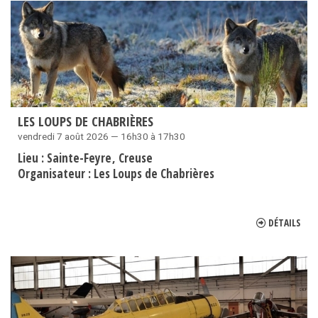
LES LOUPS DE CHABRIÈRES
vendredi 7 août 2026 — 16h30 à 17h30
Lieu :
Sainte-Feyre
Creuse
Organisateur :
Les Loups de Chabrières
DÉTAILS