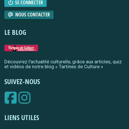
SE CONNECTER
NOUS CONTACTER
LE BLOG
Découvrez l'actualité culturelle, grâce aux articles, quiz
et vidéos de notre blog « Tartines de Culture »
SUIVEZ-NOUS
LIENS UTILES