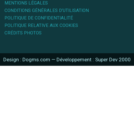
MENTIONS LÉGALES
CONDITIONS GÉNÉRALES D'UTILISATION
POLITIQUE DE CONFIDENTIALITÉ
POLITIQUE RELATIVE AUX COOKIES
CRÉDITS PHOTOS
Design : Dogms.com
—
Développement : Super Dev 2000