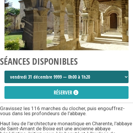
SÉANCES DISPONIBLES
RÉSERVER
Gravissez les 116 marches du clocher, puis engouffrez-
vous dans les profondeurs de l’abbaye.
Haut lieu de l'architecture monastique en Charente, l'abbaye
de Saint-Amant de Boixe est une ancienne abbaye