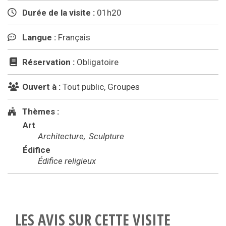
Durée de la visite :
01h20
Langue :
Français
Réservation :
Obligatoire
Ouvert à :
Tout public, Groupes
Thèmes :
Art
Architecture
Sculpture
Édifice
Édifice religieux
LES AVIS SUR CETTE VISITE