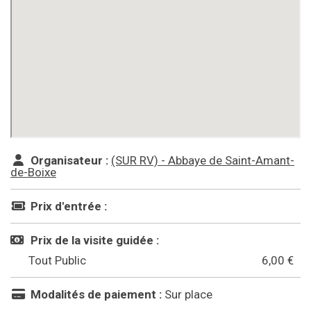
Organisateur :
(SUR RV) - Abbaye de Saint-Amant-
de-Boixe
Prix d'entrée :
Prix de la visite guidée :
Tout Public
6,00 €
Modalités de paiement :
Sur place