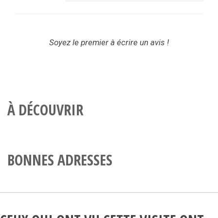
Soyez le premier à écrire un avis !
À DÉCOUVRIR
BONNES ADRESSES