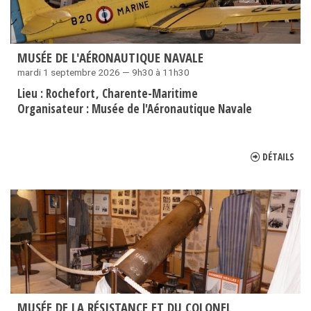
MUSÉE DE L'AÉRONAUTIQUE NAVALE
mardi 1 septembre 2026 — 9h30 à 11h30
Lieu :
Rochefort
Charente-Maritime
Organisateur :
Musée de l'Aéronautique Navale
DÉTAILS
MUSÉE DE LA RÉSISTANCE ET DU COLONEL