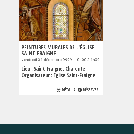
PEINTURES MURALES DE L'ÉGLISE
SAINT-FRAIGNE
vendredi 31 décembre 9999 — 0h00 à 1h00
Lieu :
Saint-Fraigne
Charente
Organisateur :
Eglise Saint-Fraigne
DÉTAILS
RÉSERVER