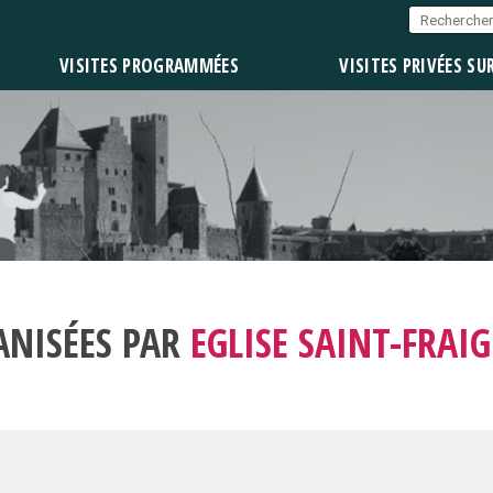
VISITES PROGRAMMÉES
VISITES PRIVÉES SU
ANISÉES PAR
EGLISE SAINT-FRAI