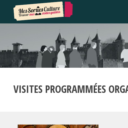
VISITES PROGRAMMÉES ORG