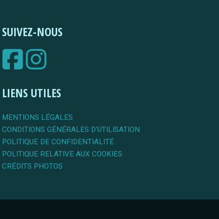
SUIVEZ-NOUS
LIENS UTILES
MENTIONS LÉGALES
CONDITIONS GÉNÉRALES D'UTILISATION
POLITIQUE DE CONFIDENTIALITÉ
POLITIQUE RELATIVE AUX COOKIES
CRÉDITS PHOTOS