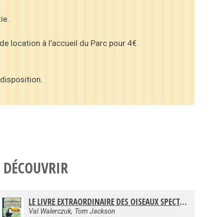
ie.
e location à l’accueil du Parc pour 4€
disposition.
 DÉCOUVRIR
LE LIVRE EXTRAORDINAIRE DES OISEAUX SPECTACULAIRES
Val Walerczuk, Tom Jackson