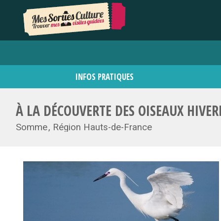
INFOS PRATIQUES
À LA DÉCOUVERTE DES OISEAUX HIVE
Somme
Région Hauts-de-France