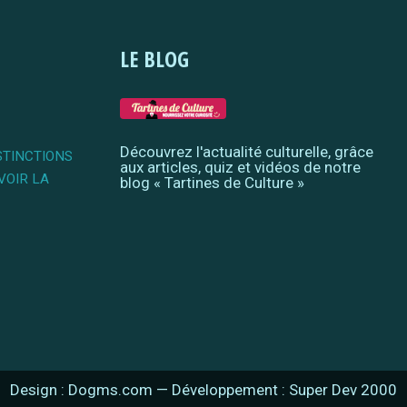
LE BLOG
Découvrez l'actualité culturelle, grâce
STINCTIONS
aux articles, quiz et vidéos de notre
VOIR LA
blog « Tartines de Culture »
Design : Dogms.com
—
Développement : Super Dev 2000