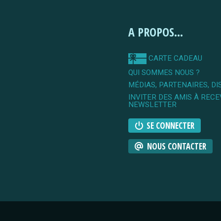
A PROPOS...
CARTE CADEAU
QUI SOMMES NOUS ?
MÉDIAS, PARTENAIRES, DI
INVITER DES AMIS À RECE
NEWSLETTER
SE CONNECTER
NOUS CONTACTER