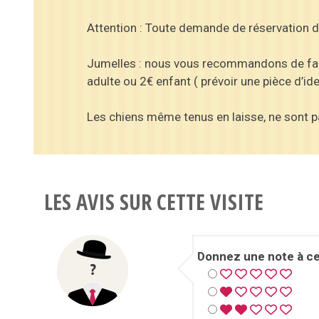
Attention : Toute demande de réservation devr
Jumelles : nous vous recommandons de faire 
adulte ou 2€ enfant ( prévoir une pièce d’ide
Les chiens même tenus en laisse, ne sont pa
LES AVIS SUR CETTE VISITE
Donnez une note à cet