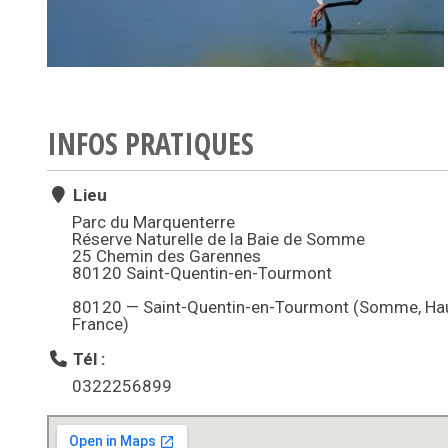
INFOS PRATIQUES
Lieu
Parc du Marquenterre
Réserve Naturelle de la Baie de Somme
25 Chemin des Garennes
80120 Saint-Quentin-en-Tourmont
80120 — Saint-Quentin-en-Tourmont (Somme, Ha
France)
Tél :
0322256899