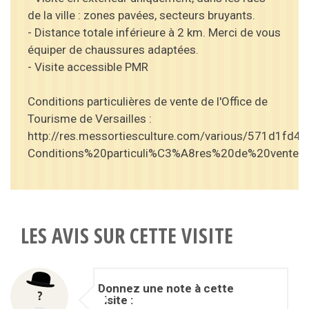
de la ville : zones pavées, secteurs bruyants.
- Distance totale inférieure à 2 km. Merci de vous
équiper de chaussures adaptées.
- Visite accessible PMR
Conditions particulières de vente de l'Office de
Tourisme de Versailles :
http://res.messortiesculture.com/various/571d1fd4
Conditions%20particuli%C3%A8res%20de%20ventes.
LES AVIS SUR CETTE VISITE
Donnez une note à cette
visite :