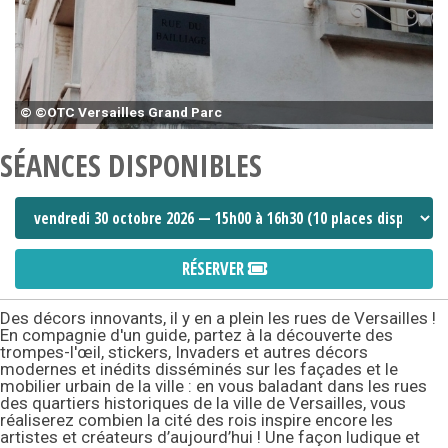
© ©OTC Versailles Grand Parc
SÉANCES DISPONIBLES
RÉSERVER
Des décors innovants, il y en a plein les rues de Versailles !
En compagnie d'un guide, partez à la découverte des
trompes-l'œil, stickers, Invaders et autres décors
modernes et inédits disséminés sur les façades et le
mobilier urbain de la ville : en vous baladant dans les rues
des quartiers historiques de la ville de Versailles, vous
réaliserez combien la cité des rois inspire encore les
artistes et créateurs d’aujourd’hui ! Une façon ludique et