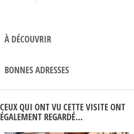
À DÉCOUVRIR
BONNES ADRESSES
CEUX QUI ONT VU CETTE VISITE ONT
ÉGALEMENT REGARDÉ…