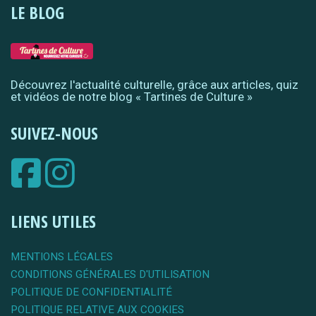
LE BLOG
Découvrez l'actualité culturelle, grâce aux articles, quiz
et vidéos de notre blog « Tartines de Culture »
SUIVEZ-NOUS
LIENS UTILES
MENTIONS LÉGALES
CONDITIONS GÉNÉRALES D'UTILISATION
POLITIQUE DE CONFIDENTIALITÉ
POLITIQUE RELATIVE AUX COOKIES