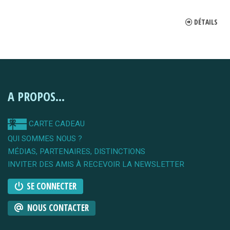
DÉTAILS
A PROPOS...
CARTE CADEAU
QUI SOMMES NOUS ?
MÉDIAS, PARTENAIRES, DISTINCTIONS
INVITER DES AMIS À RECEVOIR LA NEWSLETTER
SE CONNECTER
NOUS CONTACTER