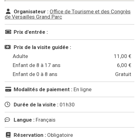
Organisateur :
Office de Tourisme et des Congrès
de Versailles Grand Parc
Prix d'entrée :
Prix de la visite guidée :
Adulte
11,00 €
Enfant de 8 à 17 ans
6,00 €
Enfant de 0 à 8 ans
Gratuit
Modalités de paiement :
En ligne
Durée de la visite :
01h30
Langue :
Français
Réservation :
Obligatoire