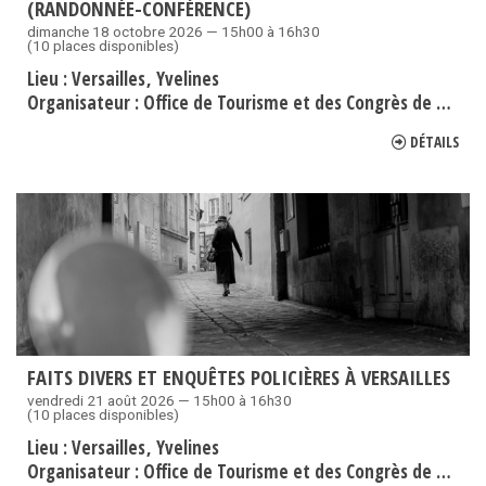
(RANDONNÉE-CONFÉRENCE)
dimanche 18 octobre 2026 — 15h00 à 16h30
(10 places disponibles)
Lieu :
Versailles
Yvelines
Organisateur :
Office de Tourisme et des Congrès de Versailles Grand Parc
DÉTAILS
FAITS DIVERS ET ENQUÊTES POLICIÈRES À VERSAILLES
vendredi 21 août 2026 — 15h00 à 16h30
(10 places disponibles)
Lieu :
Versailles
Yvelines
Organisateur :
Office de Tourisme et des Congrès de Versailles Grand Parc