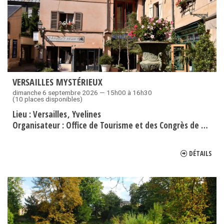
VERSAILLES MYSTÉRIEUX
dimanche 6 septembre 2026 — 15h00 à 16h30
(10 places disponibles)
Lieu :
Versailles
Yvelines
Organisateur :
Office de Tourisme et des Congrès de Versailles Grand Parc
DÉTAILS