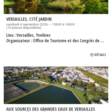
VERSAILLES, CITÉ JARDIN
vendredi 4 septembre 2026 — 15h00 à 16h30
(10 places disponibles)
Lieu :
Versailles
Yvelines
Organisateur :
Office de Tourisme et des Congrès de Versailles Grand Parc
DÉTAILS
AUX SOURCES DES GRANDES EAUX DE VERSAILLES