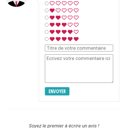
ENVOYER
Soyez le premier à écrire un avis !