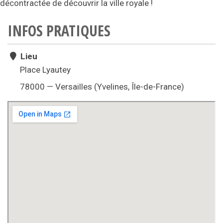
décontractée de découvrir la ville royale !
INFOS PRATIQUES
Lieu
Place Lyautey
78000 — Versailles (Yvelines, Île-de-France)