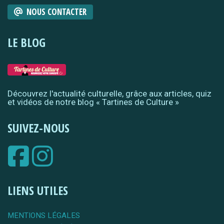
NOUS CONTACTER
LE BLOG
Découvrez l'actualité culturelle, grâce aux articles, quiz
et vidéos de notre blog « Tartines de Culture »
SUIVEZ-NOUS
LIENS UTILES
MENTIONS LÉGALES