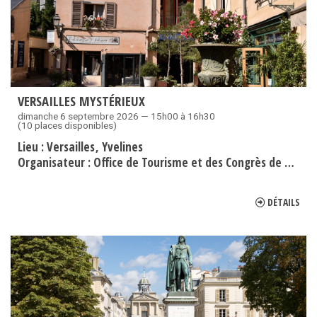
VERSAILLES MYSTÉRIEUX
dimanche 6 septembre 2026 — 15h00 à 16h30
(10 places disponibles)
Lieu :
Versailles
Yvelines
Organisateur :
Office de Tourisme et des Congrès de Versailles Grand Parc
DÉTAILS