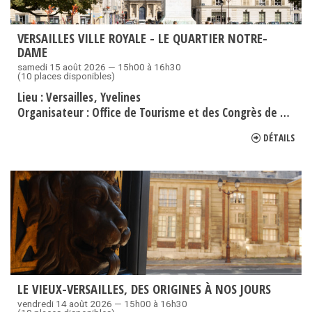
VERSAILLES VILLE ROYALE - LE QUARTIER NOTRE-
DAME
samedi 15 août 2026 — 15h00 à 16h30
(10 places disponibles)
Lieu :
Versailles
Yvelines
Organisateur :
Office de Tourisme et des Congrès de Versailles Grand Parc
DÉTAILS
LE VIEUX-VERSAILLES, DES ORIGINES À NOS JOURS
vendredi 14 août 2026 — 15h00 à 16h30