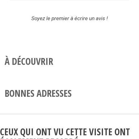
Soyez le premier à écrire un avis !
À DÉCOUVRIR
BONNES ADRESSES
CEUX QUI ONT VU CETTE VISITE ONT