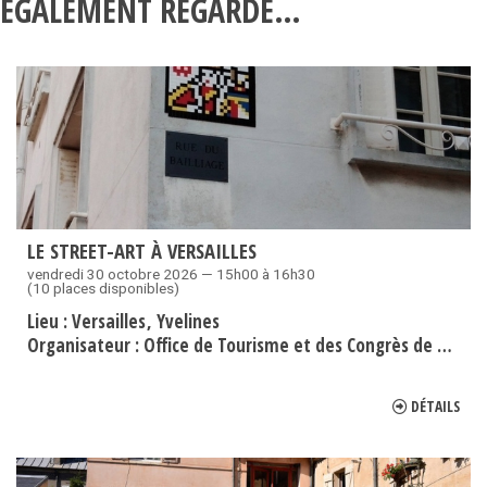
ÉGALEMENT REGARDÉ…
LE STREET-ART À VERSAILLES
vendredi 30 octobre 2026 — 15h00 à 16h30
(10 places disponibles)
Lieu :
Versailles
Yvelines
Organisateur :
Office de Tourisme et des Congrès de Versailles Grand Parc
DÉTAILS