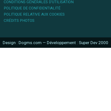
CONDITIONS GÉNÉRALES D'UTILISATION
POLITIQUE DE CONFIDENTIALITÉ
POLITIQUE RELATIVE AUX COOKIES
CRÉDITS PHOTOS
Design : Dogms.com
—
Développement : Super Dev 2000