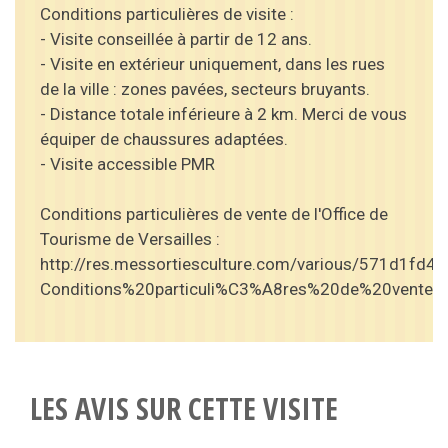
Conditions particulières de visite :
- Visite conseillée à partir de 12 ans.
- Visite en extérieur uniquement, dans les rues
de la ville : zones pavées, secteurs bruyants.
- Distance totale inférieure à 2 km. Merci de vous
équiper de chaussures adaptées.
- Visite accessible PMR
Conditions particulières de vente de l'Office de
Tourisme de Versailles :
http://res.messortiesculture.com/various/571d1fd4
Conditions%20particuli%C3%A8res%20de%20ventes.
LES AVIS SUR CETTE VISITE