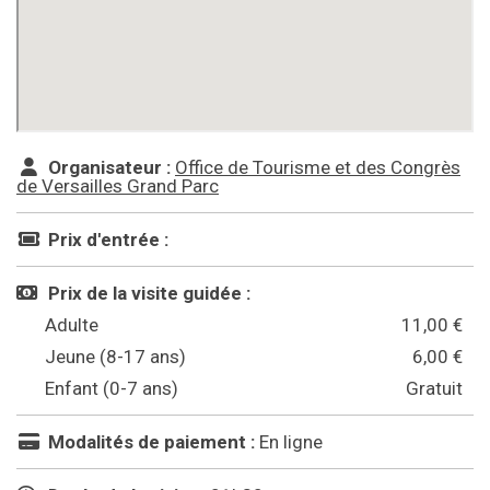
Organisateur :
Office de Tourisme et des Congrès
de Versailles Grand Parc
Prix d'entrée :
Prix de la visite guidée :
Adulte
11,00 €
Jeune (8-17 ans)
6,00 €
Enfant (0-7 ans)
Gratuit
Modalités de paiement :
En ligne