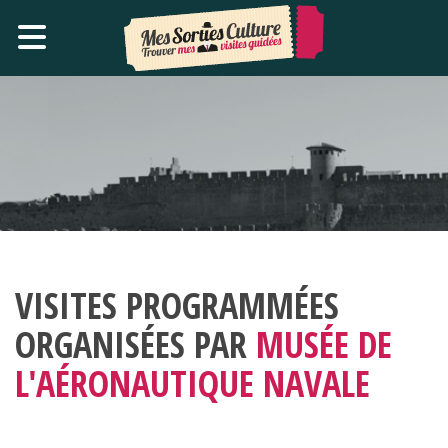
VISITES PROGRAMMÉES
ORGANISÉES PAR
MUSÉE DE
L'AÉRONAUTIQUE NAVALE