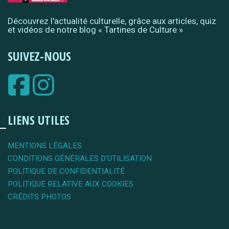
Découvrez l'actualité culturelle, grâce aux articles, quiz
et vidéos de notre blog « Tartines de Culture »
SUIVEZ-NOUS
LIENS UTILES
MENTIONS LÉGALES
CONDITIONS GÉNÉRALES D'UTILISATION
POLITIQUE DE CONFIDENTIALITÉ
POLITIQUE RELATIVE AUX COOKIES
CRÉDITS PHOTOS