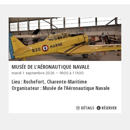
MUSÉE DE L'AÉRONAUTIQUE NAVALE
mardi 1 septembre 2026 — 9h30 à 11h30
Lieu :
Rochefort
Charente-Maritime
Organisateur :
Musée de l'Aéronautique Navale
DÉTAILS
RÉSERVER