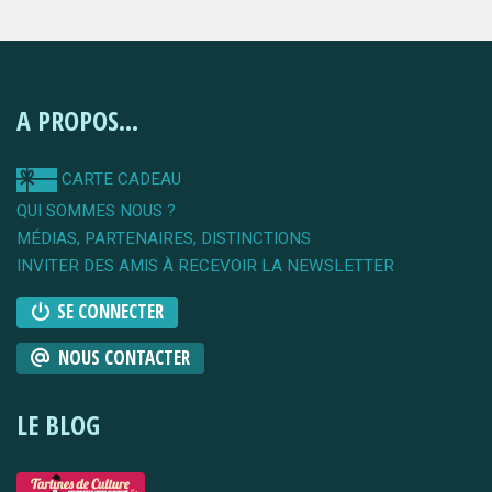
A PROPOS...
CARTE CADEAU
QUI SOMMES NOUS ?
MÉDIAS, PARTENAIRES, DISTINCTIONS
INVITER DES AMIS À RECEVOIR LA NEWSLETTER
SE CONNECTER
NOUS CONTACTER
LE BLOG