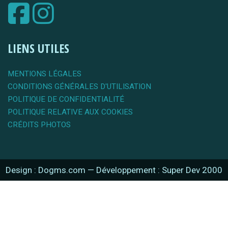
LIENS UTILES
MENTIONS LÉGALES
CONDITIONS GÉNÉRALES D'UTILISATION
POLITIQUE DE CONFIDENTIALITÉ
POLITIQUE RELATIVE AUX COOKIES
CRÉDITS PHOTOS
Design : Dogms.com
—
Développement : Super Dev 2000