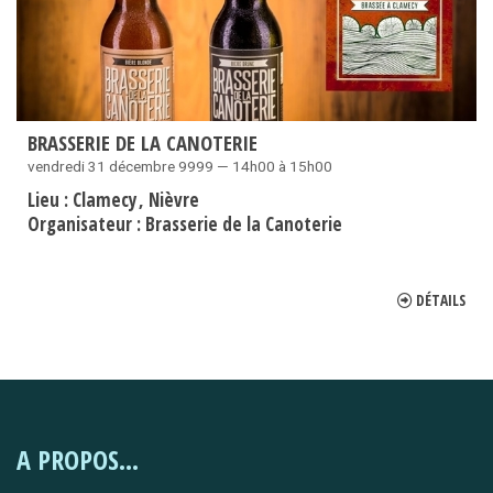
BRASSERIE DE LA CANOTERIE
vendredi 31 décembre 9999 — 14h00 à 15h00
Lieu :
Clamecy
Nièvre
Organisateur :
Brasserie de la Canoterie
DÉTAILS
A PROPOS...