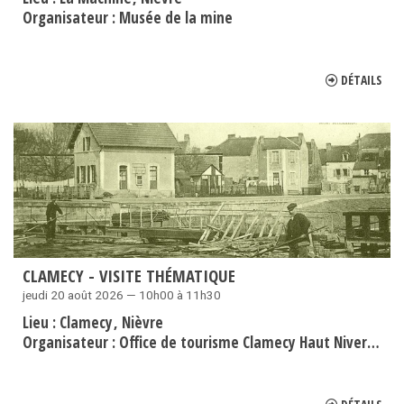
Organisateur :
Musée de la mine
DÉTAILS
CLAMECY - VISITE THÉMATIQUE
jeudi 20 août 2026 — 10h00 à 11h30
Lieu :
Clamecy
Nièvre
Organisateur :
Office de tourisme Clamecy Haut Nivernais