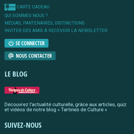
CARTE CADEAU
QUI SOMMES NOUS ?
MÉDIAS, PARTENAIRES, DISTINCTIONS
INVITER DES AMIS À RECEVOIR LA NEWSLETTER
SE CONNECTER
NOUS CONTACTER
LE BLOG
Découvrez l'actualité culturelle, grâce aux articles, quiz
et vidéos de notre blog « Tartines de Culture »
SUIVEZ-NOUS