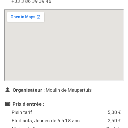
+33 3 86 39 39 46
Organisateur :
Moulin de Maupertuis
Prix d'entrée :
Plein tarif
5,00 €
Etudiants, Jeunes de 6 à 18 ans
2,50 €