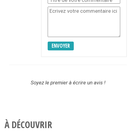
ENVOYER
Soyez le premier à écrire un avis !
À DÉCOUVRIR