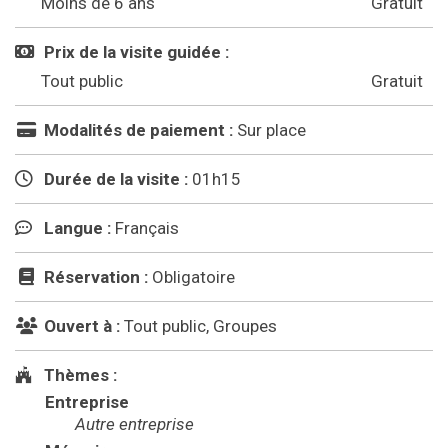
Moins de 6 ans
Gratuit
Prix de la visite guidée :
Tout public
Gratuit
Modalités de paiement :
Sur place
Durée de la visite :
01h15
Langue :
Français
Réservation :
Obligatoire
Ouvert à :
Tout public, Groupes
Thèmes :
Entreprise
Autre entreprise