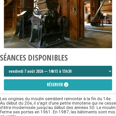
SÉANCES DISPONIBLES
RÉSERVER
Les origines du moulin semblent remonter à la fin du 14e.
Au début du 20e, il s'agit d'une petite minoterie qui ne cesse
d’être modernisée jusqu'au début des années 50. Le moulin
ferme ses portes en 1961. En 1987, les bâtiments sont mis