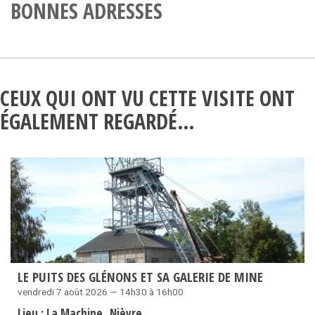
BONNES ADRESSES
CEUX QUI ONT VU CETTE VISITE ONT
ÉGALEMENT REGARDÉ…
LE PUITS DES GLÉNONS ET SA GALERIE DE MINE
vendredi 7 août 2026 — 14h30 à 16h00
Lieu :
La Machine
Nièvre