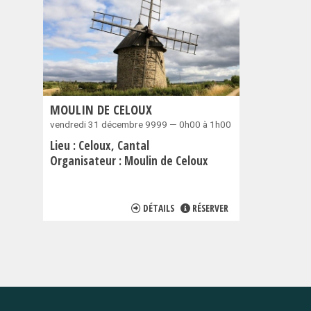
MOULIN DE CELOUX
vendredi 31 décembre 9999 — 0h00 à 1h00
Lieu :
Celoux
Cantal
Organisateur :
Moulin de Celoux
DÉTAILS
RÉSERVER