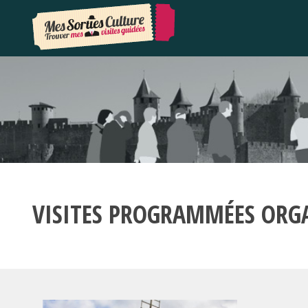
VISITES PROGRAMMÉES ORG