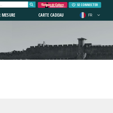
SE CONNECTER
R MESURE
CARTE CADEAU
FR