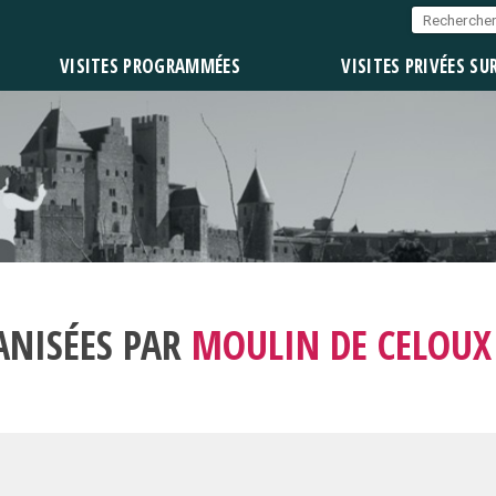
VISITES PROGRAMMÉES
VISITES PRIVÉES SU
ANISÉES PAR
MOULIN DE CELOUX