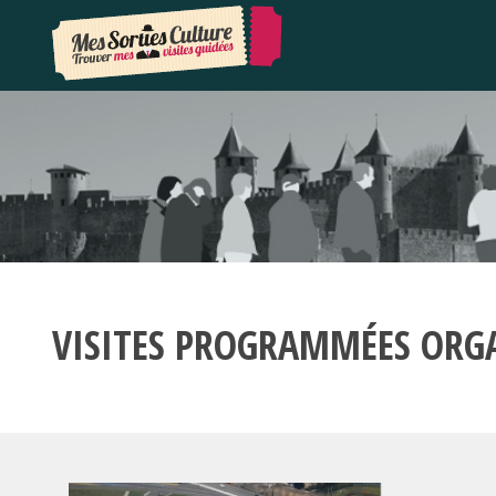
VISITES PROGRAMMÉES ORG