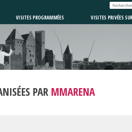
VISITES PROGRAMMÉES
VISITES PRIVÉES SU
ANISÉES PAR
MMARENA