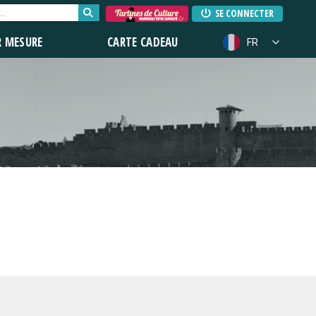
SE CONNECTER
R MESURE
CARTE CADEAU
FR