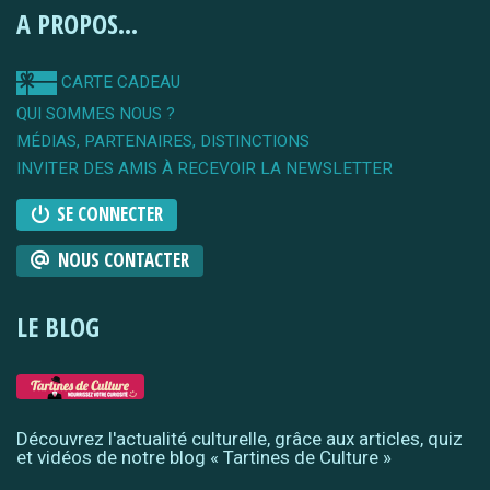
A PROPOS...
CARTE CADEAU
QUI SOMMES NOUS ?
MÉDIAS, PARTENAIRES, DISTINCTIONS
INVITER DES AMIS À RECEVOIR LA NEWSLETTER
SE CONNECTER
NOUS CONTACTER
LE BLOG
Découvrez l'actualité culturelle, grâce aux articles, quiz
et vidéos de notre blog « Tartines de Culture »