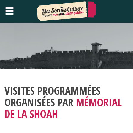
VISITES PROGRAMMÉES
ORGANISÉES PAR
MÉMORIAL
DE LA SHOAH