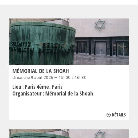
MÉMORIAL DE LA SHOAH
dimanche 9 août 2026 — 15h00 à 16h30
Lieu :
Paris 4ème
Paris
Organisateur :
Mémorial de la Shoah
DÉTAILS