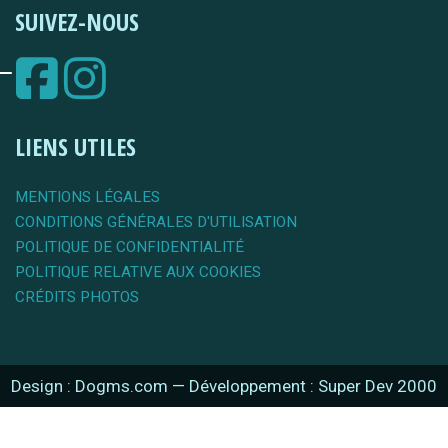
SUIVEZ-NOUS
LIENS UTILES
MENTIONS LÉGALES
CONDITIONS GÉNÉRALES D'UTILISATION
POLITIQUE DE CONFIDENTIALITÉ
POLITIQUE RELATIVE AUX COOKIES
CRÉDITS PHOTOS
Design : Dogms.com
—
Développement : Super Dev 2000