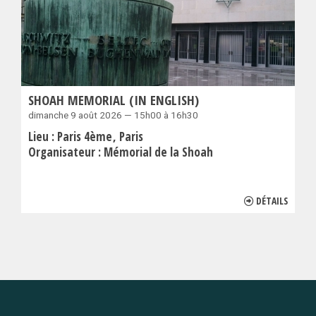
SHOAH MEMORIAL (IN ENGLISH)
dimanche 9 août 2026 — 15h00 à 16h30
Lieu :
Paris 4ème
Paris
Organisateur :
Mémorial de la Shoah
DÉTAILS