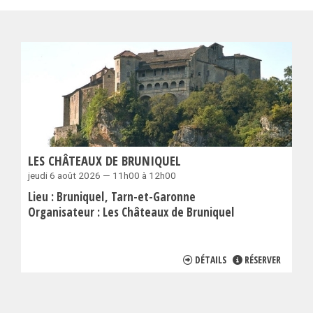
LES CHÂTEAUX DE BRUNIQUEL
jeudi 6 août 2026 — 11h00 à 12h00
Lieu :
Bruniquel
Tarn-et-Garonne
Organisateur :
Les Châteaux de Bruniquel
DÉTAILS
RÉSERVER