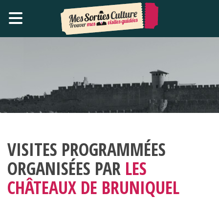
VISITES PROGRAMMÉES
ORGANISÉES PAR
LES
CHÂTEAUX DE BRUNIQUEL