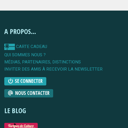
A PROPOS...
CARTE CADEAU
QUI SOMMES NOUS ?
MÉDIAS, PARTENAIRES, DISTINCTIONS
INVITER DES AMIS À RECEVOIR LA NEWSLETTER
SE CONNECTER
NOUS CONTACTER
LE BLOG