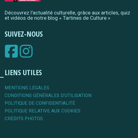
Découvrez l'actualité culturelle, grâce aux articles, quiz
et vidéos de notre blog « Tartines de Culture »
SUIVEZ-NOUS
LIENS UTILES
MENTIONS LÉGALES
CONDITIONS GÉNÉRALES D'UTILISATION
POLITIQUE DE CONFIDENTIALITÉ
POLITIQUE RELATIVE AUX COOKIES
CRÉDITS PHOTOS