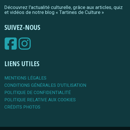
Découvrez l'actualité culturelle, grâce aux articles, quiz
et vidéos de notre blog « Tartines de Culture »
SUIVEZ-NOUS
LIENS UTILES
MENTIONS LÉGALES
CONDITIONS GÉNÉRALES D'UTILISATION
POLITIQUE DE CONFIDENTIALITÉ
POLITIQUE RELATIVE AUX COOKIES
CRÉDITS PHOTOS