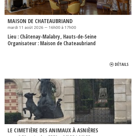
MAISON DE CHATEAUBRIAND
mardi 11 août 2026 — 16h00 à 17h00
Lieu :
Châtenay-Malabry
Hauts-de-Seine
Organisateur :
Maison de Chateaubriand
DÉTAILS
LE CIMETIÈRE DES ANIMAUX À ASNIÈRES