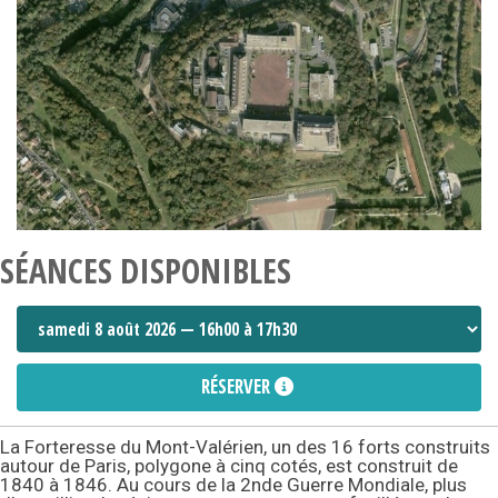
SÉANCES DISPONIBLES
RÉSERVER
La Forteresse du Mont-Valérien, un des 16 forts construits
autour de Paris, polygone à cinq cotés, est construit de
1840 à 1846. Au cours de la 2nde Guerre Mondiale, plus