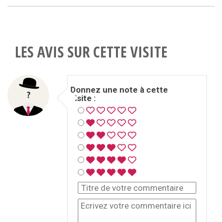
LES AVIS SUR CETTE VISITE
Donnez une note à cette
visite :