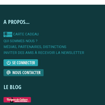
A PROPOS...
CARTE CADEAU
QUI SOMMES NOUS ?
MÉDIAS, PARTENAIRES, DISTINCTIONS
INVITER DES AMIS À RECEVOIR LA NEWSLETTER
SE CONNECTER
NOUS CONTACTER
LE BLOG