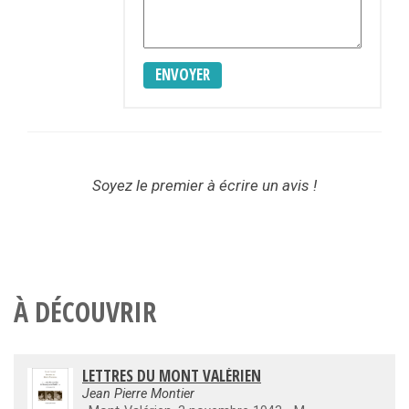
ENVOYER
Soyez le premier à écrire un avis !
À DÉCOUVRIR
LETTRES DU MONT VALÉRIEN
Jean Pierre Montier