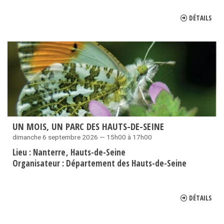
DÉTAILS
UN MOIS, UN PARC DES HAUTS-DE-SEINE
dimanche 6 septembre 2026 — 15h00 à 17h00
Lieu :
Nanterre
Hauts-de-Seine
Organisateur :
Département des Hauts-de-Seine
DÉTAILS