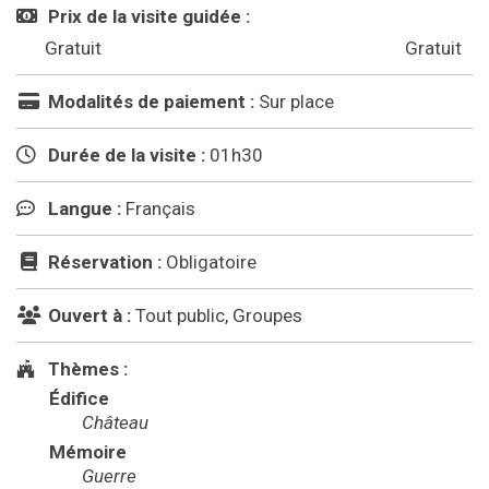
Prix de la visite guidée :
Gratuit
Gratuit
Modalités de paiement :
Sur place
Durée de la visite :
01h30
Langue :
Français
Réservation :
Obligatoire
Ouvert à :
Tout public, Groupes
Thèmes :
Édifice
Château
Mémoire
Guerre