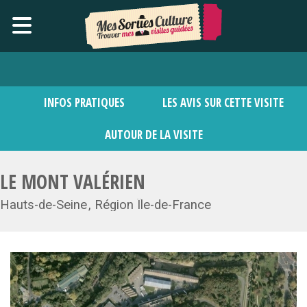
INFOS PRATIQUES
LES AVIS SUR CETTE VISITE
AUTOUR DE LA VISITE
LE MONT VALÉRIEN
Hauts-de-Seine
Région Île-de-France