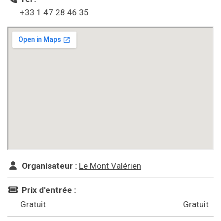
+33 1 47 28 46 35
Organisateur :
Le Mont Valérien
Prix d'entrée :
Gratuit
Gratuit