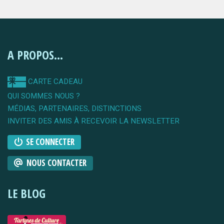
A PROPOS...
CARTE CADEAU
QUI SOMMES NOUS ?
MÉDIAS, PARTENAIRES, DISTINCTIONS
INVITER DES AMIS À RECEVOIR LA NEWSLETTER
SE CONNECTER
NOUS CONTACTER
LE BLOG