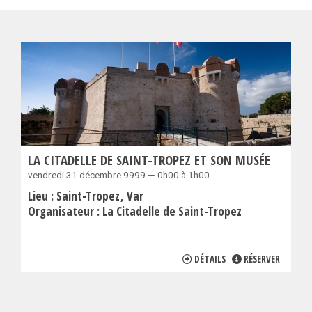
LA CITADELLE DE SAINT-TROPEZ ET SON MUSÉE
vendredi 31 décembre 9999 — 0h00 à 1h00
Lieu :
Saint-Tropez
Var
Organisateur :
La Citadelle de Saint-Tropez
DÉTAILS
RÉSERVER