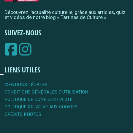
Découvrez l'actualité culturelle, grâce aux articles, quiz
et vidéos de notre blog « Tartines de Culture »
SUIVEZ-NOUS
LIENS UTILES
MENTIONS LÉGALES
CONDITIONS GÉNÉRALES D'UTILISATION
POLITIQUE DE CONFIDENTIALITÉ
POLITIQUE RELATIVE AUX COOKIES
CRÉDITS PHOTOS