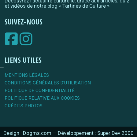
Découvrez l'actualité culturelle, grâce aux articles, quiz
et vidéos de notre blog « Tartines de Culture »
SUIVEZ-NOUS
LIENS UTILES
MENTIONS LÉGALES
CONDITIONS GÉNÉRALES D'UTILISATION
POLITIQUE DE CONFIDENTIALITÉ
POLITIQUE RELATIVE AUX COOKIES
CRÉDITS PHOTOS
Design : Dogms.com
—
Développement : Super Dev 2000