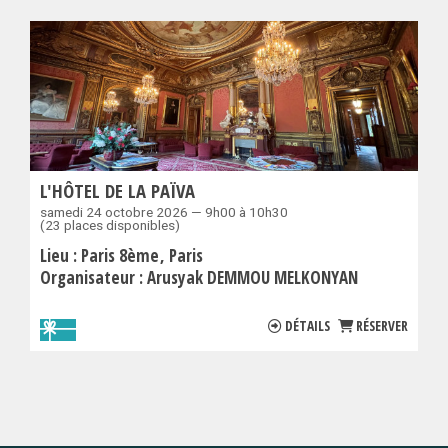
L'HÔTEL DE LA PAÏVA
samedi 24 octobre 2026 — 9h00 à 10h30
(23 places disponibles)
Lieu :
Paris 8ème
Paris
Organisateur :
Arusyak DEMMOU MELKONYAN
DÉTAILS
RÉSERVER