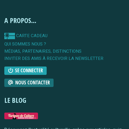
A PROPOS...
CARTE CADEAU
QUI SOMMES NOUS ?
MÉDIAS, PARTENAIRES, DISTINCTIONS
INVITER DES AMIS À RECEVOIR LA NEWSLETTER
SE CONNECTER
NOUS CONTACTER
LE BLOG