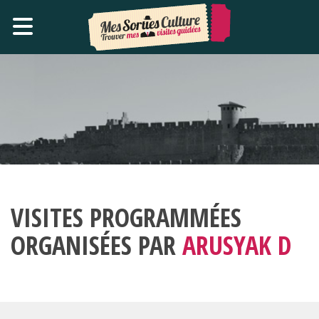
VISITES PROGRAMMÉES
ORGANISÉES PAR
ARUSYAK D