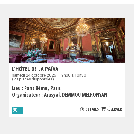
L'HÔTEL DE LA PAÏVA
samedi 24 octobre 2026 — 9h00 à 10h30
(23 places disponibles)
Lieu :
Paris 8ème
Paris
Organisateur :
Arusyak DEMMOU MELKONYAN
DÉTAILS
RÉSERVER