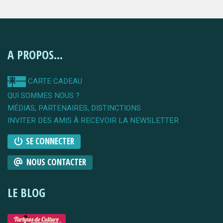
A PROPOS...
CARTE CADEAU
QUI SOMMES NOUS ?
MÉDIAS, PARTENAIRES, DISTINCTIONS
INVITER DES AMIS À RECEVOIR LA NEWSLETTER
SE CONNECTER
NOUS CONTACTER
LE BLOG