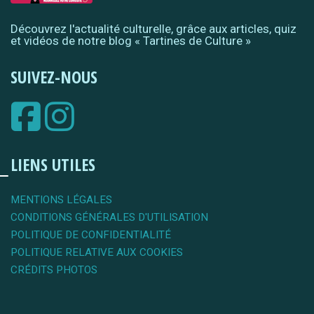
Découvrez l'actualité culturelle, grâce aux articles, quiz
et vidéos de notre blog « Tartines de Culture »
SUIVEZ-NOUS
LIENS UTILES
MENTIONS LÉGALES
CONDITIONS GÉNÉRALES D'UTILISATION
POLITIQUE DE CONFIDENTIALITÉ
POLITIQUE RELATIVE AUX COOKIES
CRÉDITS PHOTOS