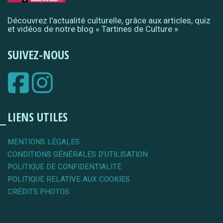
Découvrez l'actualité culturelle, grâce aux articles, quiz
et vidéos de notre blog « Tartines de Culture »
SUIVEZ-NOUS
LIENS UTILES
MENTIONS LÉGALES
CONDITIONS GÉNÉRALES D'UTILISATION
POLITIQUE DE CONFIDENTIALITÉ
POLITIQUE RELATIVE AUX COOKIES
CRÉDITS PHOTOS