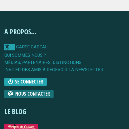
A PROPOS...
CARTE CADEAU
QUI SOMMES NOUS ?
MÉDIAS, PARTENAIRES, DISTINCTIONS
INVITER DES AMIS À RECEVOIR LA NEWSLETTER
SE CONNECTER
NOUS CONTACTER
LE BLOG