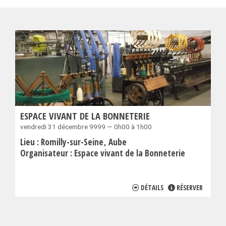
ESPACE VIVANT DE LA BONNETERIE
vendredi 31 décembre 9999 — 0h00 à 1h00
Lieu :
Romilly-sur-Seine
Aube
Organisateur :
Espace vivant de la Bonneterie
DÉTAILS
RÉSERVER