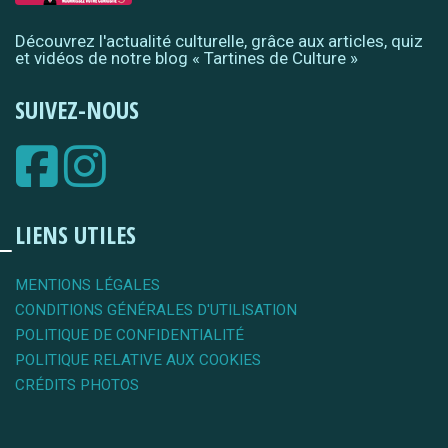
Découvrez l'actualité culturelle, grâce aux articles, quiz
et vidéos de notre blog « Tartines de Culture »
SUIVEZ-NOUS
LIENS UTILES
MENTIONS LÉGALES
CONDITIONS GÉNÉRALES D'UTILISATION
POLITIQUE DE CONFIDENTIALITÉ
POLITIQUE RELATIVE AUX COOKIES
CRÉDITS PHOTOS