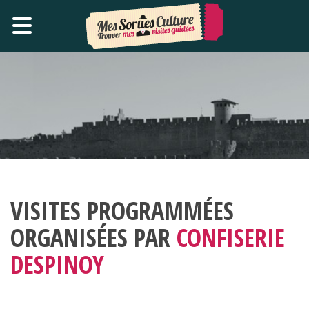
VISITES PROGRAMMÉES
ORGANISÉES PAR
CONFISERIE
DESPINOY