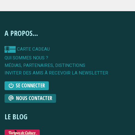
A PROPOS...
CARTE CADEAU
QUI SOMMES NOUS ?
MÉDIAS, PARTENAIRES, DISTINCTIONS
INVITER DES AMIS À RECEVOIR LA NEWSLETTER
SE CONNECTER
NOUS CONTACTER
LE BLOG