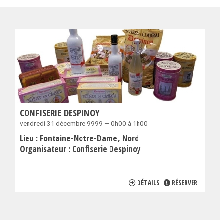
CONFISERIE DESPINOY
vendredi 31 décembre 9999 — 0h00 à 1h00
Lieu :
Fontaine-Notre-Dame
Nord
Organisateur :
Confiserie Despinoy
DÉTAILS
RÉSERVER