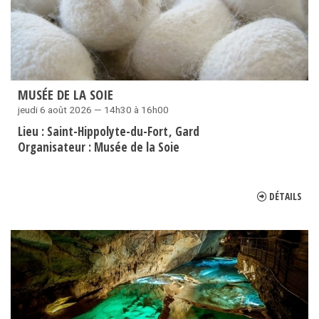
MUSÉE DE LA SOIE
jeudi 6 août 2026 — 14h30 à 16h00
Lieu :
Saint-Hippolyte-du-Fort
Gard
Organisateur :
Musée de la Soie
DÉTAILS