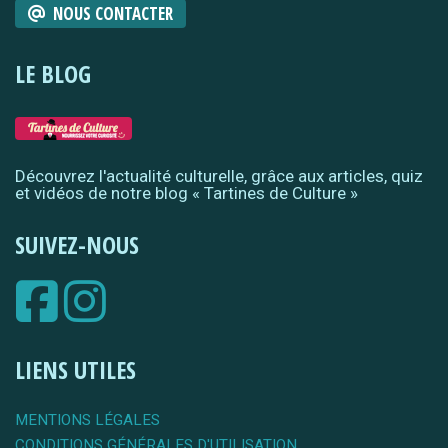
NOUS CONTACTER
LE BLOG
Découvrez l'actualité culturelle, grâce aux articles, quiz
et vidéos de notre blog « Tartines de Culture »
SUIVEZ-NOUS
LIENS UTILES
MENTIONS LÉGALES
CONDITIONS GÉNÉRALES D'UTILISATION