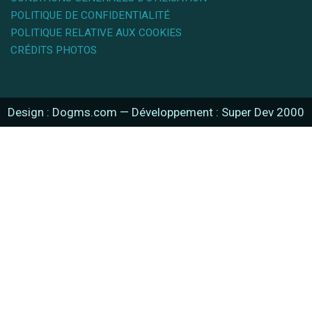
POLITIQUE DE CONFIDENTIALITÉ
POLITIQUE RELATIVE AUX COOKIES
CRÉDITS PHOTOS
Design : Dogms.com
—
Développement : Super Dev 2000