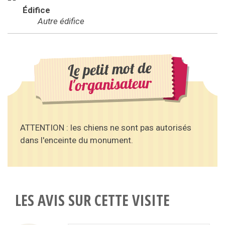
Édifice
Autre édifice
Le petit mot de
l'organisateur
ATTENTION : les chiens ne sont pas autorisés
dans l'enceinte du monument.
LES AVIS SUR CETTE VISITE