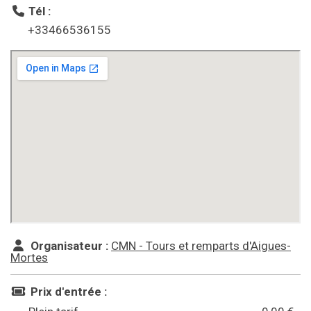
Tél :
+33466536155
Organisateur :
CMN - Tours et remparts d'Aigues-
Mortes
Prix d'entrée :