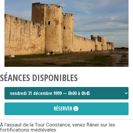
SÉANCES DISPONIBLES
RÉSERVER
À l’assaut de la Tour Constance, venez flâner sur les
fortifications médiévales.