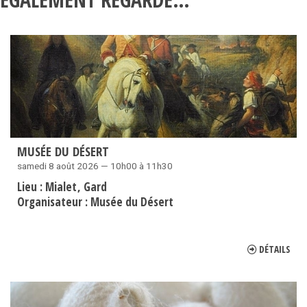
MUSÉE DU DÉSERT
samedi 8 août 2026 — 10h00 à 11h30
Lieu :
Mialet
Gard
Organisateur :
Musée du Désert
DÉTAILS