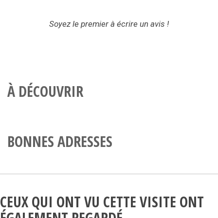
Soyez le premier à écrire un avis !
À DÉCOUVRIR
BONNES ADRESSES
CEUX QUI ONT VU CETTE VISITE ONT
ÉGALEMENT REGARDÉ…