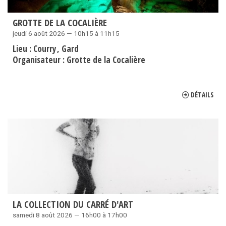
GROTTE DE LA COCALIÈRE
jeudi 6 août 2026 — 10h15 à 11h15
Lieu :
Courry
Gard
Organisateur :
Grotte de la Cocalière
DÉTAILS
LA COLLECTION DU CARRÉ D'ART
samedi 8 août 2026 — 16h00 à 17h00