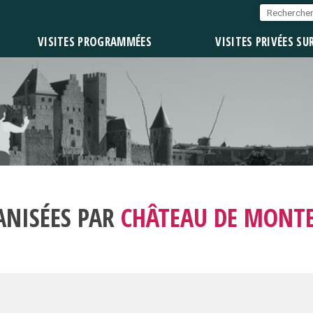
VISITES PROGRAMMÉES
VISITES PRIVÉES SU
ANISÉES PAR
CHÂTEAU DE MONTE