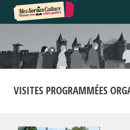
VISITES PROGRAMMÉES ORG