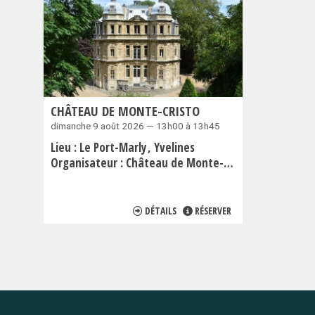
CHÂTEAU DE MONTE-CRISTO
dimanche 9 août 2026 — 13h00 à 13h45
Lieu :
Le Port-Marly
Yvelines
Organisateur :
Château de Monte-Cristo
DÉTAILS
RÉSERVER