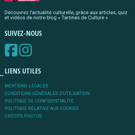
Découvrez l'actualité culturelle, grâce aux articles, quiz
et vidéos de notre blog « Tartines de Culture »
SUIVEZ-NOUS
LIENS UTILES
MENTIONS LÉGALES
CONDITIONS GÉNÉRALES D'UTILISATION
POLITIQUE DE CONFIDENTIALITÉ
POLITIQUE RELATIVE AUX COOKIES
CRÉDITS PHOTOS