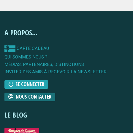
A PROPOS...
CARTE CADEAU
QUI SOMMES NOUS ?
MÉDIAS, PARTENAIRES, DISTINCTIONS
INVITER DES AMIS À RECEVOIR LA NEWSLETTER
SE CONNECTER
NOUS CONTACTER
LE BLOG