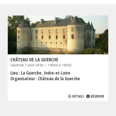
CHÂTEAU DE LA GUERCHE
vendredi 7 août 2026 — 14h30 à 15h30
Lieu :
La Guerche
Indre-et-Loire
Organisateur :
Château de la Guerche
DÉTAILS
RÉSERVER