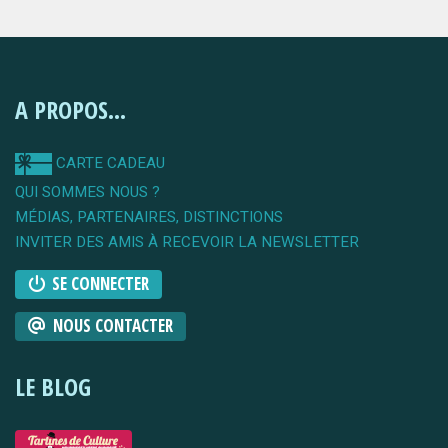
A PROPOS...
CARTE CADEAU
QUI SOMMES NOUS ?
MÉDIAS, PARTENAIRES, DISTINCTIONS
INVITER DES AMIS À RECEVOIR LA NEWSLETTER
SE CONNECTER
NOUS CONTACTER
LE BLOG