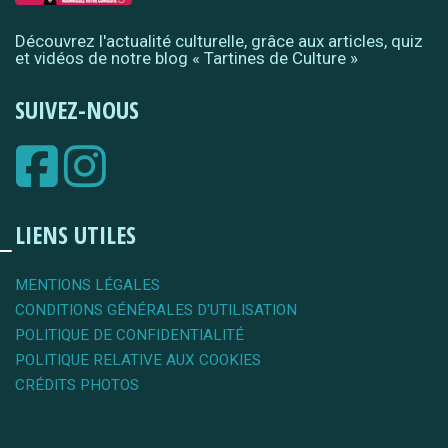
Découvrez l'actualité culturelle, grâce aux articles, quiz
et vidéos de notre blog « Tartines de Culture »
SUIVEZ-NOUS
LIENS UTILES
MENTIONS LÉGALES
CONDITIONS GÉNÉRALES D'UTILISATION
POLITIQUE DE CONFIDENTIALITÉ
POLITIQUE RELATIVE AUX COOKIES
CRÉDITS PHOTOS