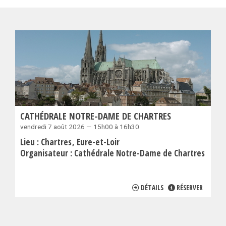
CATHÉDRALE NOTRE-DAME DE CHARTRES
vendredi 7 août 2026 — 15h00 à 16h30
Lieu :
Chartres
Eure-et-Loir
Organisateur :
Cathédrale Notre-Dame de Chartres
DÉTAILS
RÉSERVER