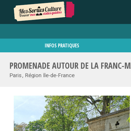
INFOS PRATIQUES
PROMENADE AUTOUR DE LA FRANC-M
Paris
Région Île-de-France