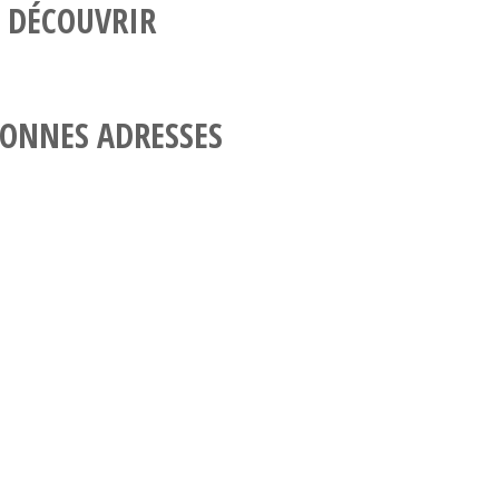
 DÉCOUVRIR
ONNES ADRESSES