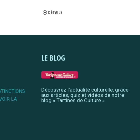
DÉTAILS
LE BLOG
Découvrez l'actualité culturelle, grâce
STINCTIONS
aux articles, quiz et vidéos de notre
VOIR LA
blog « Tartines de Culture »