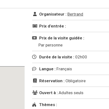
Organisateur :
Bertrand
Prix d'entrée :
Prix de la visite guidée :
Par personne
Durée de la visite :
02h00
Langue :
Français
Réservation :
Obligatoire
Ouvert à :
Adultes seuls
Thèmes :