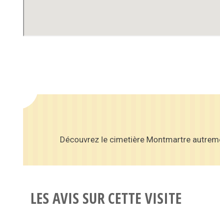
Découvrez le cimetière Montmartre autremen
LES AVIS SUR CETTE VISITE