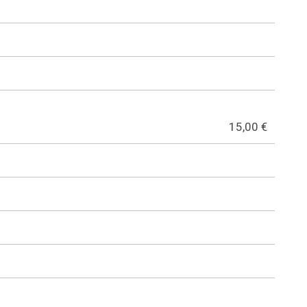
15,00 €