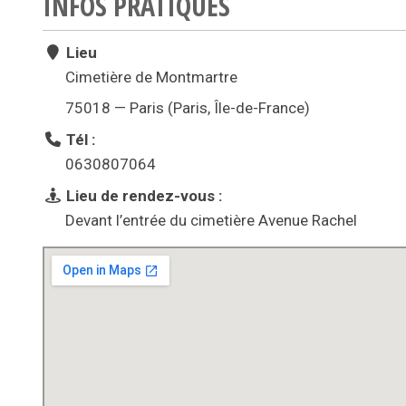
INFOS PRATIQUES
Lieu
Cimetière de Montmartre
75018 — Paris (Paris, Île-de-France)
Tél :
0630807064
Lieu de rendez-vous :
Devant l’entrée du cimetière Avenue Rachel