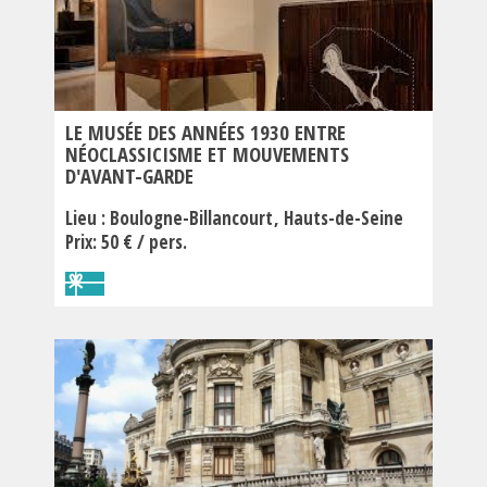
LE MUSÉE DES ANNÉES 1930 ENTRE
NÉOCLASSICISME ET MOUVEMENTS
D'AVANT-GARDE
Lieu :
Boulogne-Billancourt
Hauts-de-Seine
Prix: 50 € / pers.