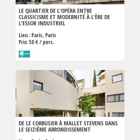
LE QUARTIER DE L'OPÉRA ENTRE
CLASSICISME ET MODERNITÉ À L'ÈRE DE
L'ESSOR INDUSTRIEL
Lieu :
Paris
Paris
Prix: 50 € / pers.
DE LE CORBUSIER À MALLET STEVENS DANS
LE SEIZIÈME ARRONDISSEMENT