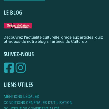
LE BLOG
Découvrez l'actualité culturelle, grâce aux articles, quiz
et vidéos de notre blog « Tartines de Culture »
SUIVEZ-NOUS
LIENS UTILES
MENTIONS LÉGALES
CONDITIONS GÉNÉRALES D'UTILISATION
POLITIQUE DE CONFIDENTIALITÉ