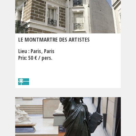
LE MONTMARTRE DES ARTISTES
Lieu :
Paris
Paris
Prix: 50 € / pers.