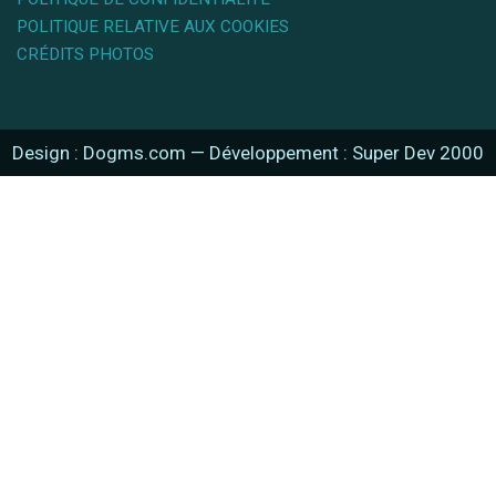
POLITIQUE RELATIVE AUX COOKIES
CRÉDITS PHOTOS
Design : Dogms.com
—
Développement : Super Dev 2000