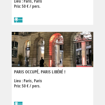
Lieu :
Paris
Paris
Prix: 50 € / pers.
PARIS OCCUPÉ, PARIS LIBÉRÉ !
Lieu :
Paris
Paris
Prix: 50 € / pers.