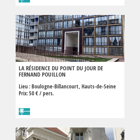
LA RÉSIDENCE DU POINT DU JOUR DE
FERNAND POUILLON
Lieu :
Boulogne-Billancourt
Hauts-de-Seine
Prix: 50 € / pers.