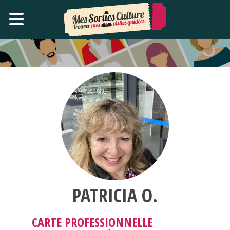
PATRICIA O.
CARTE PROFESSIONNELLE