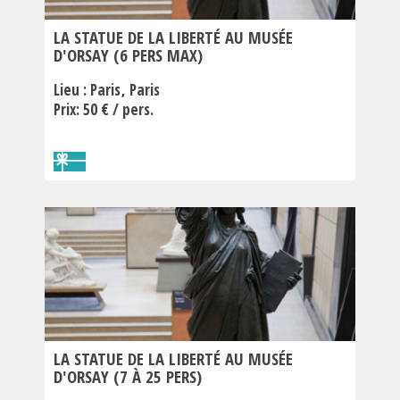
LA STATUE DE LA LIBERTÉ AU MUSÉE
D'ORSAY (6 PERS MAX)
Lieu :
Paris
Paris
Prix: 50 € / pers.
LA STATUE DE LA LIBERTÉ AU MUSÉE
D'ORSAY (7 À 25 PERS)