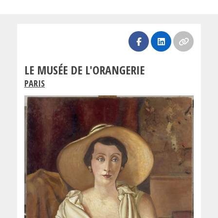
LE MUSÉE DE L'ORANGERIE
PARIS