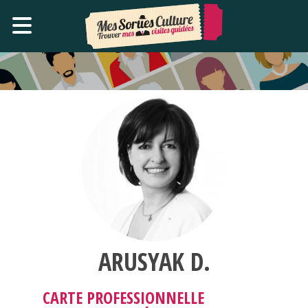
ARUSYAK D.
CARTE PROFESSIONNELLE