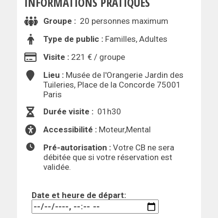
INFORMATIONS PRATIQUES
Groupe :
20 personnes maximum
Type de public :
Familles, Adultes
Visite :
221 € / groupe
Lieu :
Musée de l'Orangerie Jardin des
Tuileries, Place de la Concorde 75001
Paris
Durée visite :
01h30
Accessibilité :
Moteur,Mental
Pré-autorisation :
Votre CB ne sera
débitée que si votre réservation est
validée.
Date et heure de départ: