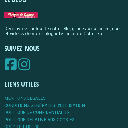
Découvrez l'actualité culturelle, grâce aux articles, quiz
et vidéos de notre blog « Tartines de Culture »
SUIVEZ-NOUS
LIENS UTILES
MENTIONS LÉGALES
CONDITIONS GÉNÉRALES D'UTILISATION
POLITIQUE DE CONFIDENTIALITÉ
POLITIQUE RELATIVE AUX COOKIES
CRÉDITS PHOTOS