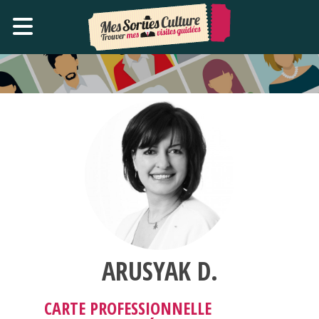
ARUSYAK D.
CARTE PROFESSIONNELLE