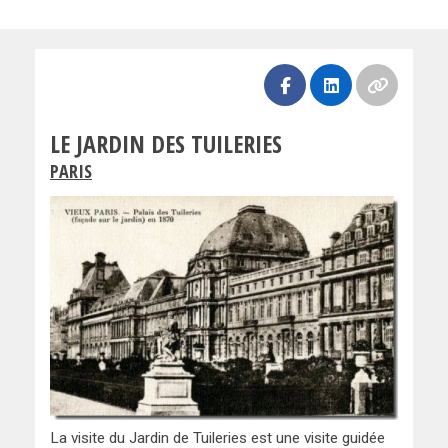
LE JARDIN DES TUILERIES
PARIS
La visite du Jardin de Tuileries est une visite guidée