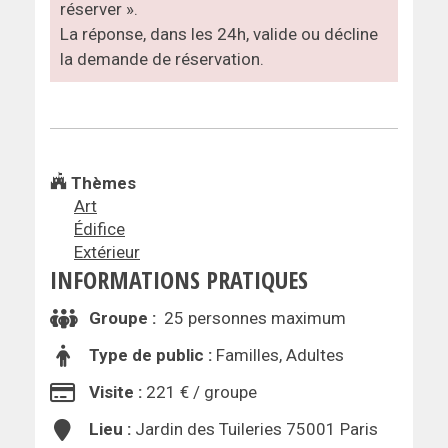
réserver ».
La réponse, dans les 24h, valide ou décline
la demande de réservation.
Thèmes
Art
Édifice
Extérieur
INFORMATIONS PRATIQUES
Groupe :
25 personnes maximum
Type de public :
Familles, Adultes
Visite :
221 € / groupe
Lieu :
Jardin des Tuileries 75001 Paris