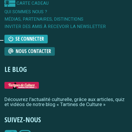
CARTE CADEAU
QUI SOMMES NOUS ?
MÉDIAS, PARTENAIRES, DISTINCTIONS
INVITER DES AMIS À RECEVOIR LA NEWSLETTER
SE CONNECTER
NOUS CONTACTER
LE BLOG
Découvrez l'actualité culturelle, grâce aux articles, quiz
et vidéos de notre blog « Tartines de Culture »
SUIVEZ-NOUS