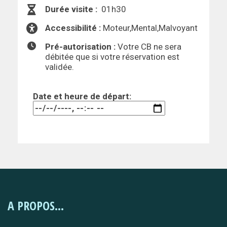
Durée visite :
01h30
Accessibilité :
Moteur,Mental,Malvoyant
Pré-autorisation :
Votre CB ne sera
débitée que si votre réservation est
validée.
Date et heure de départ:
A PROPOS...