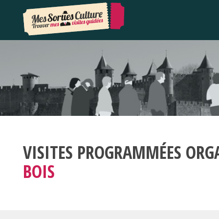
VISITES PROGRAMMÉES ORG
BOIS