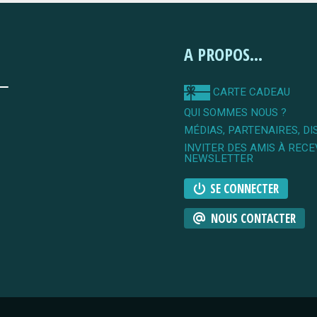
A PROPOS...
CARTE CADEAU
QUI SOMMES NOUS ?
MÉDIAS, PARTENAIRES, DI
INVITER DES AMIS À RECE
NEWSLETTER
SE CONNECTER
NOUS CONTACTER