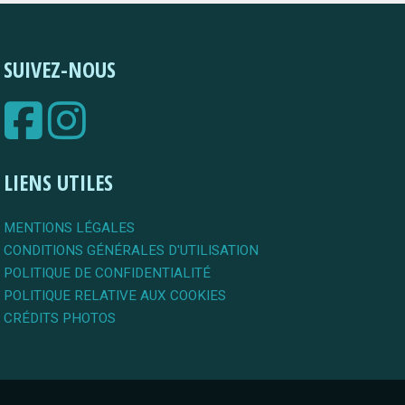
SUIVEZ-NOUS
LIENS UTILES
MENTIONS LÉGALES
CONDITIONS GÉNÉRALES D'UTILISATION
POLITIQUE DE CONFIDENTIALITÉ
POLITIQUE RELATIVE AUX COOKIES
CRÉDITS PHOTOS