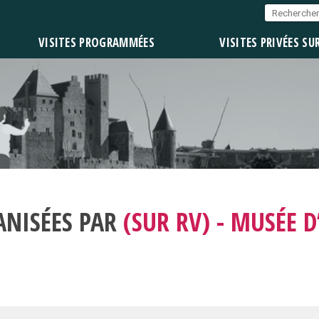
VISITES PROGRAMMÉES
VISITES PRIVÉES SU
ANISÉES PAR
(SUR RV) - MUSÉE 