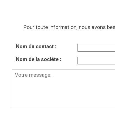
Pour toute information, nous avons bes
Nom du contact :
Nom de la sociéte :