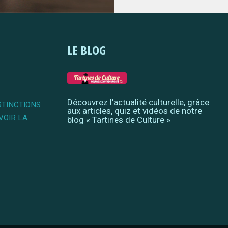
LE BLOG
Découvrez l'actualité culturelle, grâce
STINCTIONS
aux articles, quiz et vidéos de notre
VOIR LA
blog « Tartines de Culture »