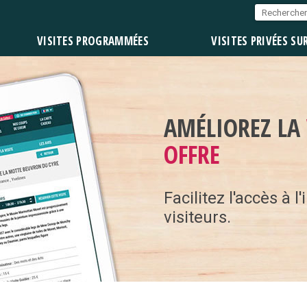
VISITES PROGRAMMÉES
VISITES PRIVÉES SU
AMÉLIOREZ LA
OFFRE
Facilitez l'accès à 
visiteurs.