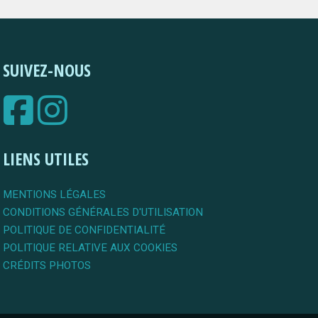
SUIVEZ-NOUS
LIENS UTILES
MENTIONS LÉGALES
CONDITIONS GÉNÉRALES D'UTILISATION
POLITIQUE DE CONFIDENTIALITÉ
POLITIQUE RELATIVE AUX COOKIES
CRÉDITS PHOTOS