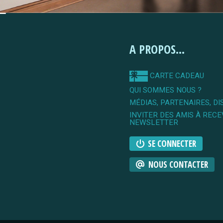
A PROPOS...
CARTE CADEAU
QUI SOMMES NOUS ?
MÉDIAS, PARTENAIRES, DI
INVITER DES AMIS À RECE
NEWSLETTER
SE CONNECTER
NOUS CONTACTER