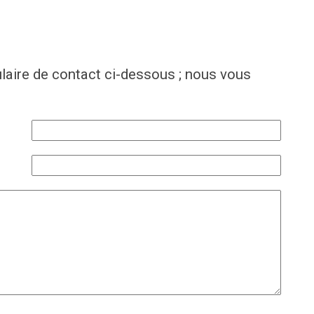
laire de contact ci-dessous ; nous vous