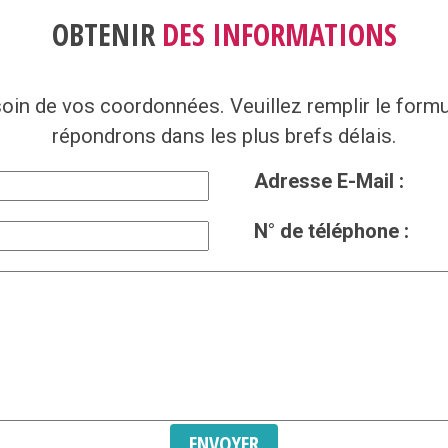
OBTENIR
DES INFORMATIONS
oin de vos coordonnées. Veuillez remplir le formu
répondrons dans les plus brefs délais.
Adresse E-Mail :
N° de téléphone :
ENVOYER