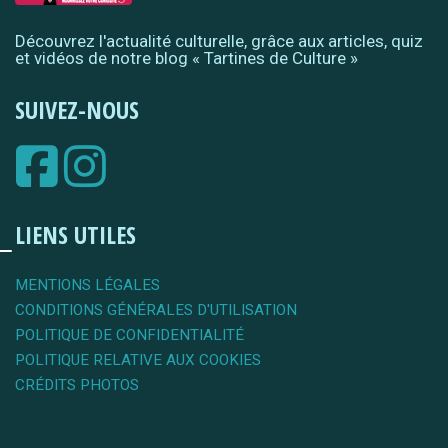
Découvrez l'actualité culturelle, grâce aux articles, quiz
et vidéos de notre blog « Tartines de Culture »
SUIVEZ-NOUS
LIENS UTILES
MENTIONS LÉGALES
CONDITIONS GÉNÉRALES D'UTILISATION
POLITIQUE DE CONFIDENTIALITÉ
POLITIQUE RELATIVE AUX COOKIES
CRÉDITS PHOTOS