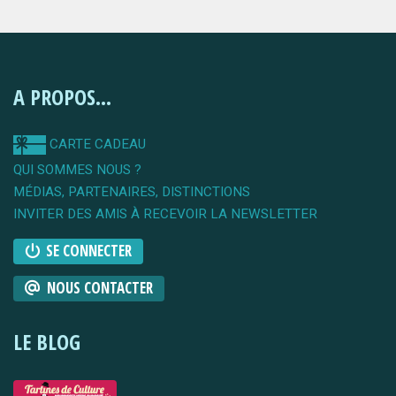
A PROPOS...
CARTE CADEAU
QUI SOMMES NOUS ?
MÉDIAS, PARTENAIRES, DISTINCTIONS
INVITER DES AMIS À RECEVOIR LA NEWSLETTER
SE CONNECTER
NOUS CONTACTER
LE BLOG