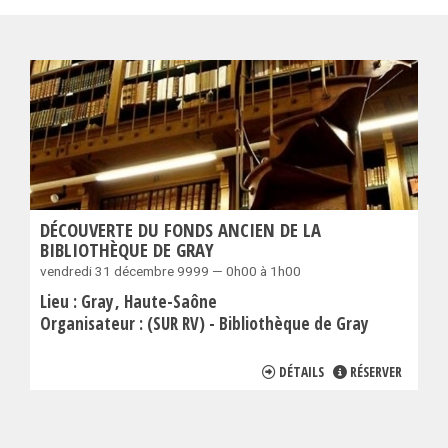
DÉCOUVERTE DU FONDS ANCIEN DE LA
BIBLIOTHÈQUE DE GRAY
vendredi 31 décembre 9999 — 0h00 à 1h00
Lieu :
Gray
Haute-Saône
Organisateur :
(SUR RV) - Bibliothèque de Gray
DÉTAILS
RÉSERVER