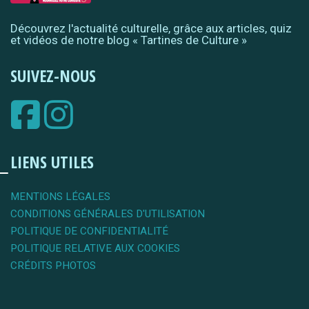
Découvrez l'actualité culturelle, grâce aux articles, quiz
et vidéos de notre blog « Tartines de Culture »
SUIVEZ-NOUS
LIENS UTILES
MENTIONS LÉGALES
CONDITIONS GÉNÉRALES D'UTILISATION
POLITIQUE DE CONFIDENTIALITÉ
POLITIQUE RELATIVE AUX COOKIES
CRÉDITS PHOTOS