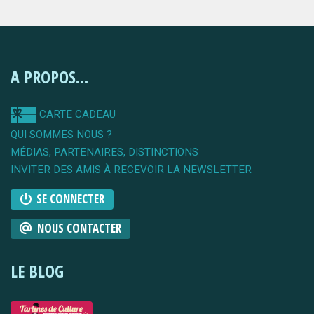
A PROPOS...
CARTE CADEAU
QUI SOMMES NOUS ?
MÉDIAS, PARTENAIRES, DISTINCTIONS
INVITER DES AMIS À RECEVOIR LA NEWSLETTER
SE CONNECTER
NOUS CONTACTER
LE BLOG