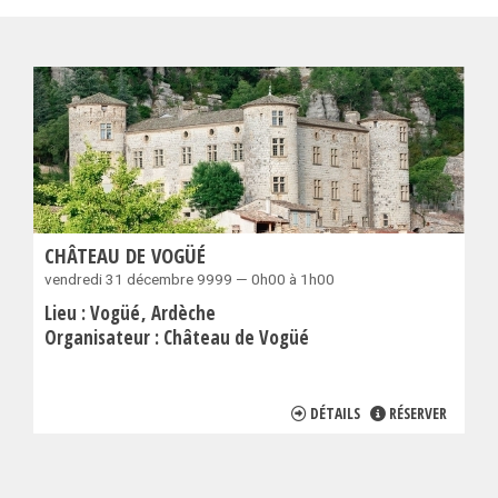
CHÂTEAU DE VOGÜÉ
vendredi 31 décembre 9999 — 0h00 à 1h00
Lieu :
Vogüé
Ardèche
Organisateur :
Château de Vogüé
DÉTAILS
RÉSERVER