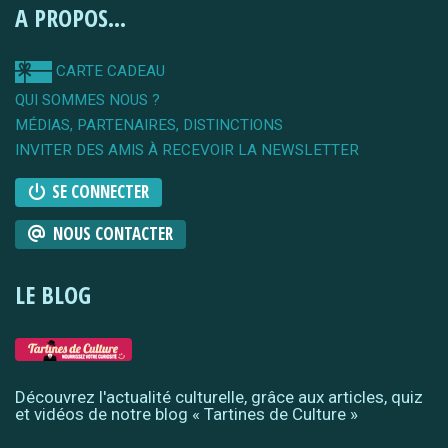
A PROPOS...
CARTE CADEAU
QUI SOMMES NOUS ?
MÉDIAS, PARTENAIRES, DISTINCTIONS
INVITER DES AMIS À RECEVOIR LA NEWSLETTER
SE CONNECTER
NOUS CONTACTER
LE BLOG
Découvrez l'actualité culturelle, grâce aux articles, quiz
et vidéos de notre blog « Tartines de Culture »