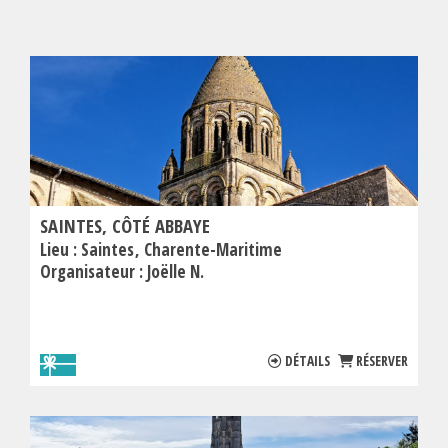
SAINTES, CÔTÉ ABBAYE
Lieu :
Saintes
Charente-Maritime
Organisateur :
Joëlle N.
DÉTAILS
RÉSERVER