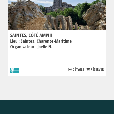
SAINTES, CÔTÉ AMPHI
Lieu :
Saintes
Charente-Maritime
Organisateur :
Joëlle N.
DÉTAILS
RÉSERVER