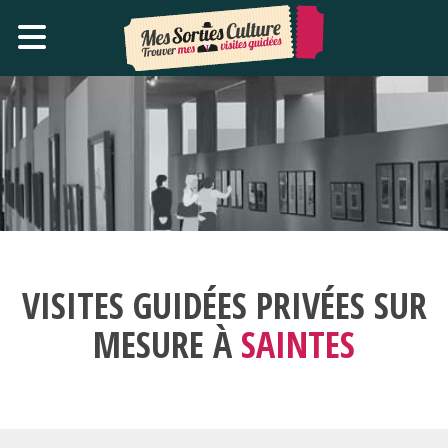
VISITES GUIDÉES PRIVÉES SUR
MESURE À
SAINTES