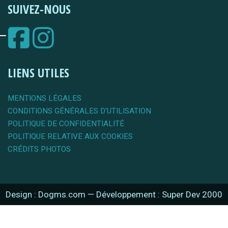
SUIVEZ-NOUS
LIENS UTILES
MENTIONS LÉGALES
CONDITIONS GÉNÉRALES D'UTILISATION
POLITIQUE DE CONFIDENTIALITÉ
POLITIQUE RELATIVE AUX COOKIES
CRÉDITS PHOTOS
Design : Dogms.com
—
Développement : Super Dev 2000