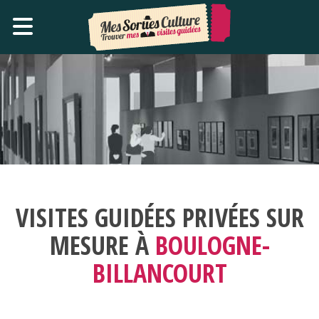
VISITES GUIDÉES PRIVÉES SUR
MESURE À
BOULOGNE-
BILLANCOURT