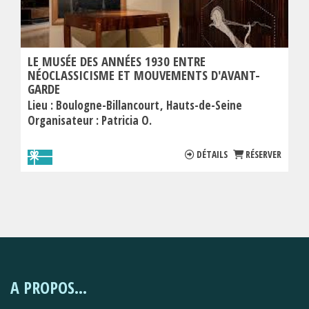
LE MUSÉE DES ANNÉES 1930 ENTRE
NÉOCLASSICISME ET MOUVEMENTS D'AVANT-
GARDE
Lieu :
Boulogne-Billancourt
Hauts-de-Seine
Organisateur :
Patricia O.
DÉTAILS
RÉSERVER
A PROPOS...