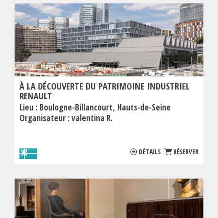
À LA DÉCOUVERTE DU PATRIMOINE INDUSTRIEL
RENAULT
Lieu :
Boulogne-Billancourt
Hauts-de-Seine
Organisateur :
valentina R.
DÉTAILS
RÉSERVER