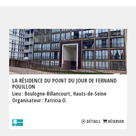
LA RÉSIDENCE DU POINT DU JOUR DE FERNAND
POUILLON
Lieu :
Boulogne-Billancourt
Hauts-de-Seine
Organisateur :
Patricia O.
DÉTAILS
RÉSERVER