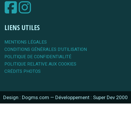
LIENS UTILES
MENTIONS LÉGALES
CONDITIONS GÉNÉRALES D'UTILISATION
POLITIQUE DE CONFIDENTIALITÉ
POLITIQUE RELATIVE AUX COOKIES
CRÉDITS PHOTOS
Design : Dogms.com
—
Développement : Super Dev 2000