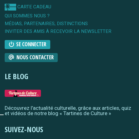
CARTE CADEAU
QUI SOMMES NOUS ?
MÉDIAS, PARTENAIRES, DISTINCTIONS
INVITER DES AMIS À RECEVOIR LA NEWSLETTER
SE CONNECTER
NOUS CONTACTER
LE BLOG
Découvrez l'actualité culturelle, grâce aux articles, quiz
et vidéos de notre blog « Tartines de Culture »
SUIVEZ-NOUS