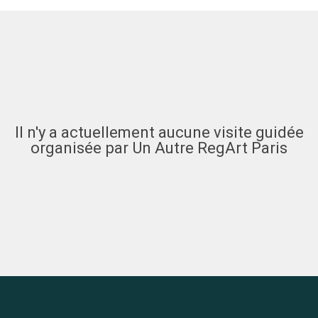
Il n'y a actuellement aucune visite guidée
organisée par Un Autre RegArt Paris