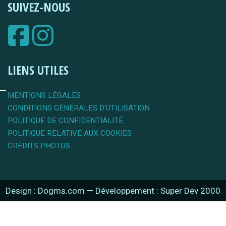
SUIVEZ-NOUS
LIENS UTILES
MENTIONS LÉGALES
CONDITIONS GÉNÉRALES D'UTILISATION
POLITIQUE DE CONFIDENTIALITÉ
POLITIQUE RELATIVE AUX COOKIES
CRÉDITS PHOTOS
Design : Dogms.com
—
Développement : Super Dev 2000