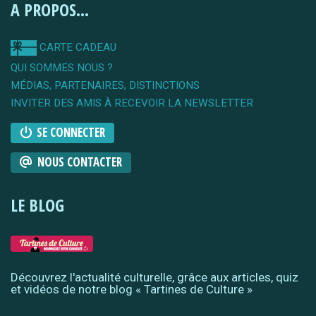
A PROPOS...
CARTE CADEAU
QUI SOMMES NOUS ?
MÉDIAS, PARTENAIRES, DISTINCTIONS
INVITER DES AMIS À RECEVOIR LA NEWSLETTER
SE CONNECTER
NOUS CONTACTER
LE BLOG
Découvrez l'actualité culturelle, grâce aux articles, quiz
et vidéos de notre blog « Tartines de Culture »