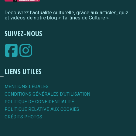
Découvrez l'actualité culturelle, grâce aux articles, quiz
et vidéos de notre blog « Tartines de Culture »
SUIVEZ-NOUS
LIENS UTILES
MENTIONS LÉGALES
CONDITIONS GÉNÉRALES D'UTILISATION
POLITIQUE DE CONFIDENTIALITÉ
POLITIQUE RELATIVE AUX COOKIES
CRÉDITS PHOTOS