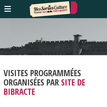
VISITES PROGRAMMÉES
ORGANISÉES PAR
SITE DE
BIBRACTE