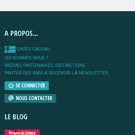
A PROPOS...
CARTE CADEAU
QUI SOMMES NOUS ?
MÉDIAS, PARTENAIRES, DISTINCTIONS
INVITER DES AMIS À RECEVOIR LA NEWSLETTER
SE CONNECTER
NOUS CONTACTER
LE BLOG