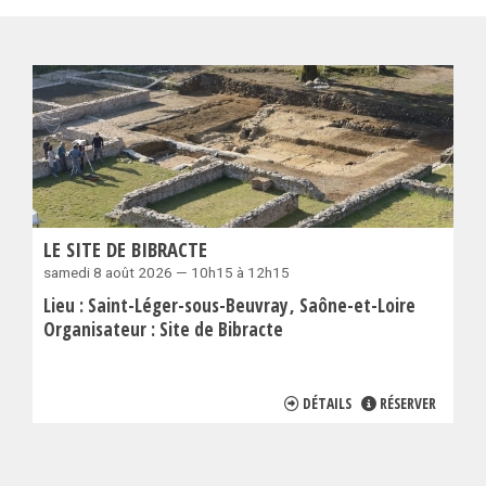
LE SITE DE BIBRACTE
samedi 8 août 2026 — 10h15 à 12h15
Lieu :
Saint-Léger-sous-Beuvray
Saône-et-Loire
Organisateur :
Site de Bibracte
DÉTAILS
RÉSERVER