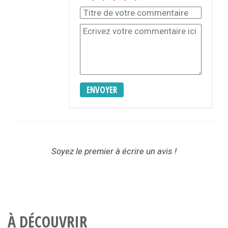
ENVOYER
Soyez le premier à écrire un avis !
À DÉCOUVRIR