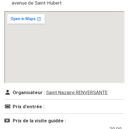
avenue de Saint-Hubert
Organisateur :
Saint Nazaire RENVERSANTE
Prix d'entrée :
Prix de la visite guidée :