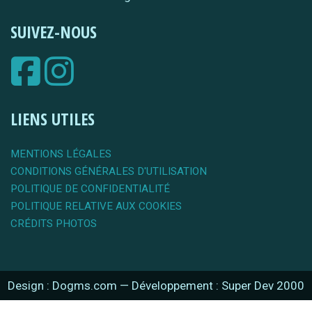
SUIVEZ-NOUS
LIENS UTILES
MENTIONS LÉGALES
CONDITIONS GÉNÉRALES D'UTILISATION
POLITIQUE DE CONFIDENTIALITÉ
POLITIQUE RELATIVE AUX COOKIES
CRÉDITS PHOTOS
Design : Dogms.com
—
Développement : Super Dev 2000