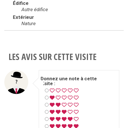
Édifice
Autre édifice
Extérieur
Nature
LES AVIS SUR CETTE VISITE
Donnez une note à cette
visite :