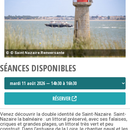
© © Saint Nazaire Renversante
SÉANCES DISPONIBLES
RÉSERVER
Venez découvrir la double identité de Saint-Nazaire. Saint-
Nazaire la balnéaire : un littoral préservé, avec ses falaises,
criques et grandes plages, un littoral très vert et peu
construit. Dans l’estuaire de la Loire, le chantier naval et les