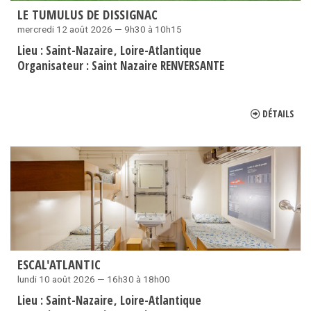
LE TUMULUS DE DISSIGNAC
mercredi 12 août 2026 — 9h30 à 10h15
Lieu :
Saint-Nazaire
Loire-Atlantique
Organisateur :
Saint Nazaire RENVERSANTE
DÉTAILS
ESCAL'ATLANTIC
lundi 10 août 2026 — 16h30 à 18h00
Lieu :
Saint-Nazaire
Loire-Atlantique