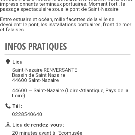
impressionnants terminaux portuaires. Moment fort : le
passage spectaculaire sous le pont de Saint-Nazaire.
Entre estuaire et océan, mille facettes de la ville se
dévoilent: le pont, les installations portuaires, front de mer
et falaises...
INFOS PRATIQUES
Lieu
Saint-Nazaire RENVERSANTE
Bassin de Saint Nazaire
44600 Saint-Nazaire
44600 — Saint-Nazaire (Loire-Atlantique, Pays de la
Loire)
Tél :
0228540640
Lieu de rendez-vous :
20 minutes avant à l'Ecomusée