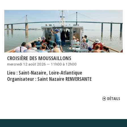
CROISIÈRE DES MOUSSAILLONS
mercredi 12 août 2026 — 11h00 à 12h00
Lieu :
Saint-Nazaire
Loire-Atlantique
Organisateur :
Saint Nazaire RENVERSANTE
DÉTAILS