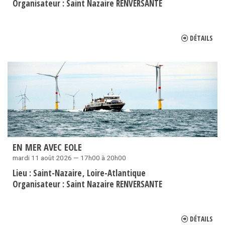
Organisateur :
Saint Nazaire RENVERSANTE
DÉTAILS
EN MER AVEC EOLE
mardi 11 août 2026 — 17h00 à 20h00
Lieu :
Saint-Nazaire
Loire-Atlantique
Organisateur :
Saint Nazaire RENVERSANTE
DÉTAILS