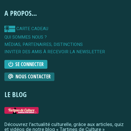
A PROPOS...
CARTE CADEAU
QUI SOMMES NOUS ?
MÉDIAS, PARTENAIRES, DISTINCTIONS
INVITER DES AMIS À RECEVOIR LA NEWSLETTER
SE CONNECTER
NOUS CONTACTER
LE BLOG
Découvrez l'actualité culturelle, grâce aux articles, quiz
et vidéos de notre blog « Tartines de Culture »