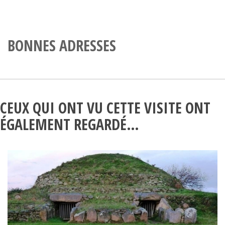
BONNES ADRESSES
CEUX QUI ONT VU CETTE VISITE ONT
ÉGALEMENT REGARDÉ…