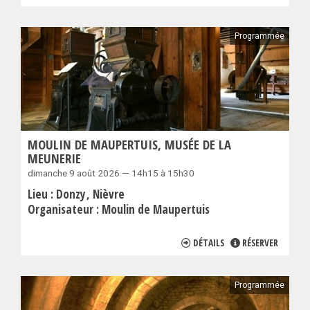
Programmée
MOULIN DE MAUPERTUIS, MUSÉE DE LA
MEUNERIE
dimanche 9 août 2026 — 14h15 à 15h30
Lieu :
Donzy
Nièvre
Organisateur :
Moulin de Maupertuis
DÉTAILS
RÉSERVER
Programmée