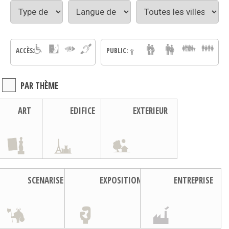
ACCÈS:
PUBLIC:
PAR THÈME
ART
EDIFICE
EXTERIEUR
SCENARISE
EXPOSITION
ENTREPRISE