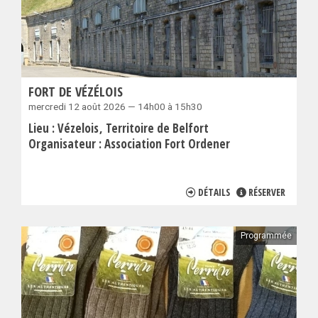
FORT DE VÉZÉLOIS
mercredi 12 août 2026 — 14h00 à 15h30
Lieu :
Vézelois
Territoire de Belfort
Organisateur :
Association Fort Ordener
DÉTAILS
RÉSERVER
Programmée