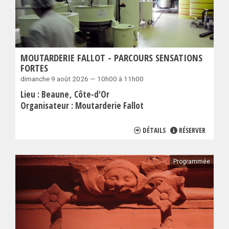
MOUTARDERIE FALLOT - PARCOURS SENSATIONS
FORTES
dimanche 9 août 2026 — 10h00 à 11h00
Lieu :
Beaune
Côte-d'Or
Organisateur :
Moutarderie Fallot
DÉTAILS
RÉSERVER
Programmée