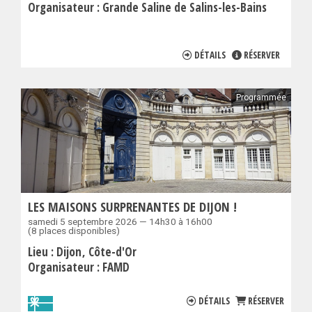
Organisateur :
Grande Saline de Salins-les-Bains
DÉTAILS
RÉSERVER
Programmée
LES MAISONS SURPRENANTES DE DIJON !
samedi 5 septembre 2026 — 14h30 à 16h00
(8 places disponibles)
Lieu :
Dijon
Côte-d'Or
Organisateur :
FAMD
DÉTAILS
RÉSERVER