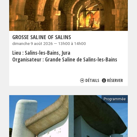
GROSSE SALINE OF SALINS
dimanche 9 août 2026 — 13h00 à 14h00
Lieu :
Salins-les-Bains
Jura
Organisateur :
Grande Saline de Salins-les-Bains
DÉTAILS
RÉSERVER
Programmée