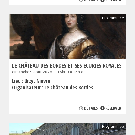
Programmée
LE CHÂTEAU DES BORDES ET SES ECURIES ROYALES
dimanche 9 août 2026 — 15h00 à 16h30
Lieu :
Urzy
Nièvre
Organisateur :
Le Château des Bordes
DÉTAILS
RÉSERVER
Programmée