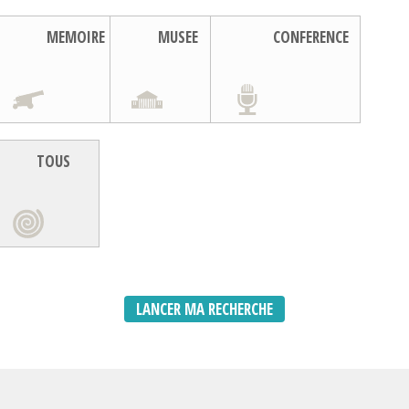
MEMOIRE
MUSEE
CONFERENCE
TOUS
LANCER MA RECHERCHE