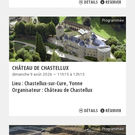
DÉTAILS
RÉSERVER
Programmée
CHÂTEAU DE CHASTELLUX
dimanche 9 août 2026 — 11h15 à 12h15
Lieu :
Chastellux-sur-Cure
Yonne
Organisateur :
Château de Chastellux
DÉTAILS
RÉSERVER
Programmée