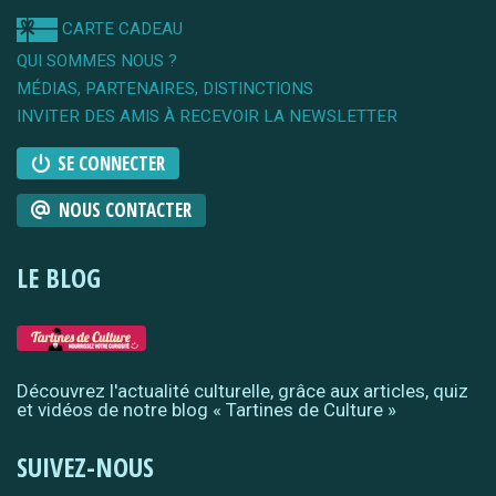
CARTE CADEAU
QUI SOMMES NOUS ?
MÉDIAS, PARTENAIRES, DISTINCTIONS
INVITER DES AMIS À RECEVOIR LA NEWSLETTER
SE CONNECTER
NOUS CONTACTER
LE BLOG
Découvrez l'actualité culturelle, grâce aux articles, quiz
et vidéos de notre blog « Tartines de Culture »
SUIVEZ-NOUS