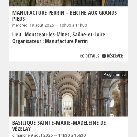
MANUFACTURE PERRIN - BERTHE AUX GRANDS
PIEDS
mercredi 19 août 2026 — 10h00 à 11h00
Lieu :
Montceau-les-Mines
Saône-et-Loire
Organisateur :
Manufacture Perrin
DÉTAILS
RÉSERVER
Programmée
BASILIQUE SAINTE-MARIE-MADELEINE DE
VÉZELAY
dimanche 9 août 2026 — 14h30 à 15h30