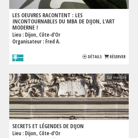
LES OEUVRES RACONTENT : LES
INCONTOURNABLES DU MBA DE DIJON, L'ART
MODERNE !
Lieu :
Dijon
Côte-d'Or
Organisateur :
Fred A.
DÉTAILS
RÉSERVER
Sur mesure
SECRETS ET LÉGENDES DE DIJON
Lieu :
Dijon
Côte-d'Or