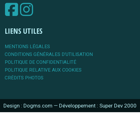
LIENS UTILES
MENTIONS LÉGALES
CONDITIONS GÉNÉRALES D'UTILISATION
POLITIQUE DE CONFIDENTIALITÉ
POLITIQUE RELATIVE AUX COOKIES
CRÉDITS PHOTOS
Design : Dogms.com
—
Développement : Super Dev 2000