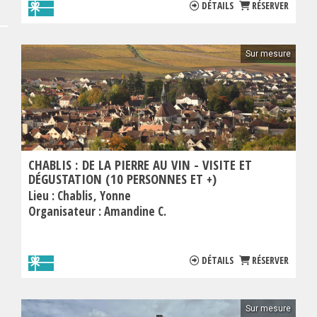
DÉTAILS
RÉSERVER
Sur mesure
CHABLIS : DE LA PIERRE AU VIN - VISITE ET
DÉGUSTATION (10 PERSONNES ET +)
Lieu :
Chablis
Yonne
Organisateur :
Amandine C.
DÉTAILS
RÉSERVER
Sur mesure