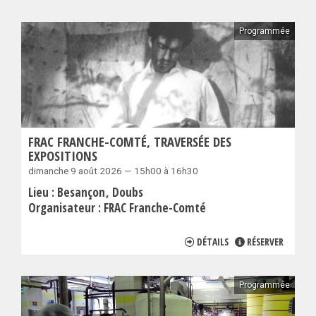
Programmée
FRAC FRANCHE-COMTÉ, TRAVERSÉE DES
EXPOSITIONS
dimanche 9 août 2026 — 15h00 à 16h30
Lieu :
Besançon
Doubs
Organisateur :
FRAC Franche-Comté
DÉTAILS
RÉSERVER
Programmée