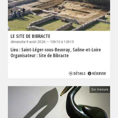
LE SITE DE BIBRACTE
dimanche 9 août 2026 — 10h15 à 12h15
Lieu :
Saint-Léger-sous-Beuvray
Saône-et-Loire
Organisateur :
Site de Bibracte
DÉTAILS
RÉSERVER
Sur mesure