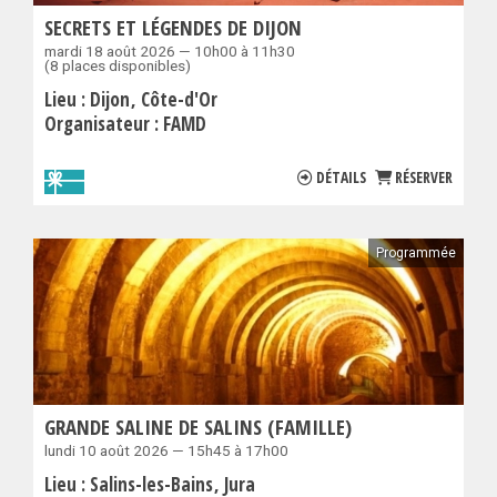
SECRETS ET LÉGENDES DE DIJON
mardi 18 août 2026 — 10h00 à 11h30
(8 places disponibles)
Lieu :
Dijon
Côte-d'Or
Organisateur :
FAMD
DÉTAILS
RÉSERVER
Programmée
GRANDE SALINE DE SALINS (FAMILLE)
lundi 10 août 2026 — 15h45 à 17h00
Lieu :
Salins-les-Bains
Jura