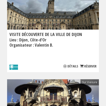
VISITE DÉCOUVERTE DE LA VILLE DE DIJON
Lieu :
Dijon
Côte-d'Or
Organisateur :
Valentin B.
DÉTAILS
RÉSERVER
Sur mesure