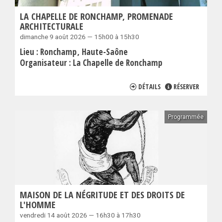
LA CHAPELLE DE RONCHAMP, PROMENADE
ARCHITECTURALE
dimanche 9 août 2026 — 15h00 à 15h30
Lieu :
Ronchamp
Haute-Saône
Organisateur :
La Chapelle de Ronchamp
DÉTAILS
RÉSERVER
Programmée
MAISON DE LA NÉGRITUDE ET DES DROITS DE
L'HOMME
vendredi 14 août 2026 — 16h30 à 17h30