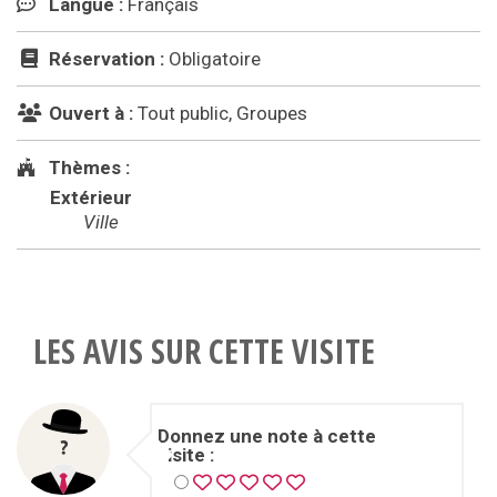
Langue :
Français
Réservation :
Obligatoire
Ouvert à :
Tout public, Groupes
Thèmes :
Extérieur
Ville
LES AVIS SUR CETTE VISITE
Donnez une note à cette
visite :