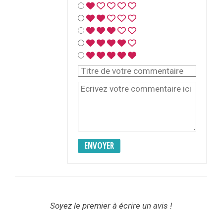
ENVOYER
Soyez le premier à écrire un avis !