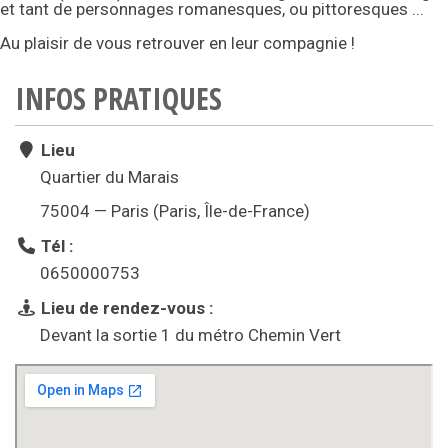
et tant de personnages romanesques, ou pittoresques ...
Au plaisir de vous retrouver en leur compagnie !
INFOS PRATIQUES
Lieu
Quartier du Marais
75004 — Paris (Paris, Île-de-France)
Tél :
0650000753
Lieu de rendez-vous :
Devant la sortie 1 du métro Chemin Vert