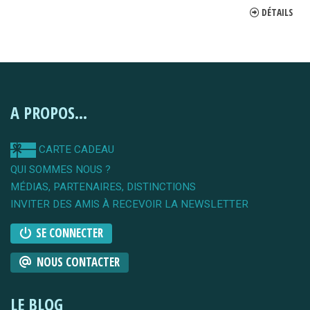
DÉTAILS
A PROPOS...
CARTE CADEAU
QUI SOMMES NOUS ?
MÉDIAS, PARTENAIRES, DISTINCTIONS
INVITER DES AMIS À RECEVOIR LA NEWSLETTER
SE CONNECTER
NOUS CONTACTER
LE BLOG