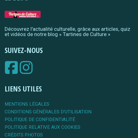
Découvrez l'actualité culturelle, grâce aux articles, quiz
et vidéos de notre blog « Tartines de Culture »
SUIVEZ-NOUS
LIENS UTILES
MENTIONS LÉGALES
CONDITIONS GÉNÉRALES D'UTILISATION
POLITIQUE DE CONFIDENTIALITÉ
POLITIQUE RELATIVE AUX COOKIES
CRÉDITS PHOTOS