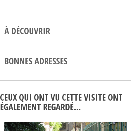
À DÉCOUVRIR
BONNES ADRESSES
CEUX QUI ONT VU CETTE VISITE ONT
ÉGALEMENT REGARDÉ…