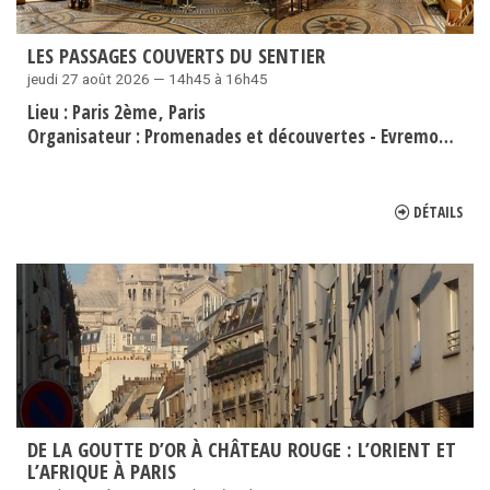
LES PASSAGES COUVERTS DU SENTIER
jeudi 27 août 2026 — 14h45 à 16h45
Lieu :
Paris 2ème
Paris
Organisateur :
Promenades et découvertes - Evremond Bac
DÉTAILS
DE LA GOUTTE D’OR À CHÂTEAU ROUGE : L’ORIENT ET
L’AFRIQUE À PARIS