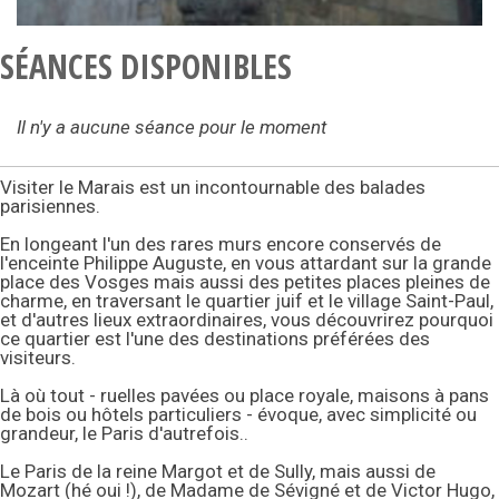
SÉANCES DISPONIBLES
Il n'y a aucune séance pour le moment
Visiter le Marais est un incontournable des balades
parisiennes.
En longeant l'un des rares murs encore conservés de
l'enceinte Philippe Auguste, en vous attardant sur la grande
place des Vosges mais aussi des petites places pleines de
charme, en traversant le quartier juif et le village Saint-Paul,
et d'autres lieux extraordinaires, vous découvrirez pourquoi
ce quartier est l'une des destinations préférées des
visiteurs.
Là où tout - ruelles pavées ou place royale, maisons à pans
de bois ou hôtels particuliers - évoque, avec simplicité ou
grandeur, le Paris d'autrefois..
Le Paris de la reine Margot et de Sully, mais aussi de
Mozart (hé oui !), de Madame de Sévigné et de Victor Hugo,