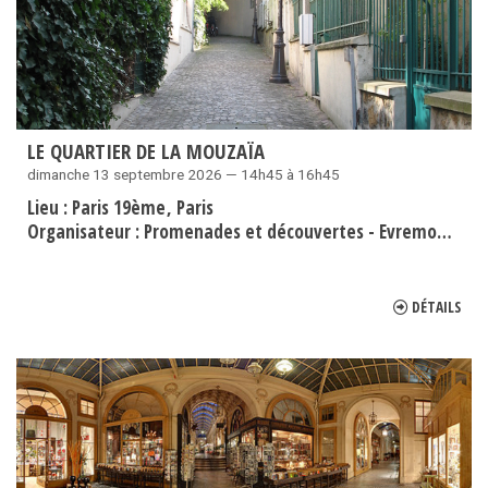
LE QUARTIER DE LA MOUZAÏA
dimanche 13 septembre 2026 — 14h45 à 16h45
Lieu :
Paris 19ème
Paris
Organisateur :
Promenades et découvertes - Evremond Bac
DÉTAILS