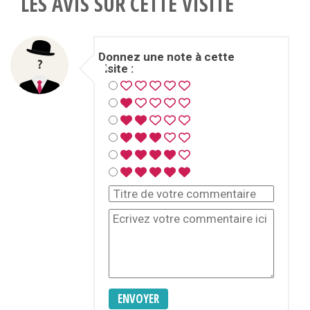
LES AVIS SUR CETTE VISITE
Donnez une note à cette
visite :
ENVOYER