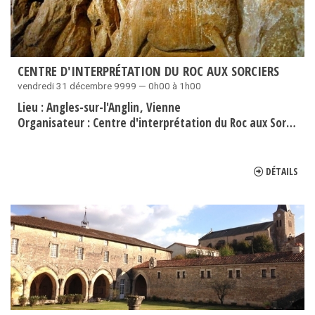
CENTRE D'INTERPRÉTATION DU ROC AUX SORCIERS
vendredi 31 décembre 9999 — 0h00 à 1h00
Lieu :
Angles-sur-l'Anglin
Vienne
Organisateur :
Centre d'interprétation du Roc aux Sorciers
DÉTAILS