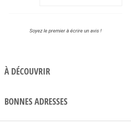
Soyez le premier à écrire un avis !
À DÉCOUVRIR
BONNES ADRESSES