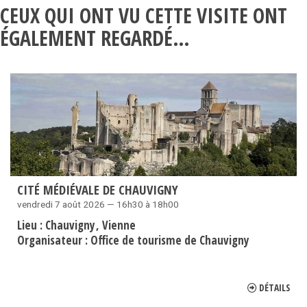
CEUX QUI ONT VU CETTE VISITE ONT
ÉGALEMENT REGARDÉ…
CITÉ MÉDIÉVALE DE CHAUVIGNY
vendredi 7 août 2026 — 16h30 à 18h00
Lieu :
Chauvigny
Vienne
Organisateur :
Office de tourisme de Chauvigny
DÉTAILS