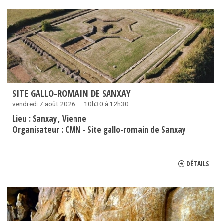
SITE GALLO-ROMAIN DE SANXAY
vendredi 7 août 2026 — 10h30 à 12h30
Lieu :
Sanxay
Vienne
Organisateur :
CMN - Site gallo-romain de Sanxay
DÉTAILS