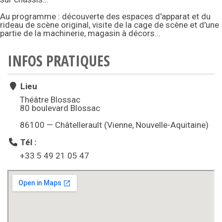
Au programme : découverte des espaces d'apparat et du
rideau de scène original, visite de la cage de scène et d'une
partie de la machinerie, magasin à décors...
INFOS PRATIQUES
Lieu
Théâtre Blossac
80 boulevard Blossac
86100 — Châtellerault (Vienne, Nouvelle-Aquitaine)
Tél :
+33 5 49 21 05 47