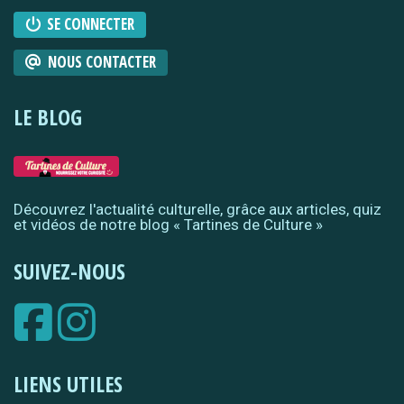
SE CONNECTER
NOUS CONTACTER
LE BLOG
Découvrez l'actualité culturelle, grâce aux articles, quiz
et vidéos de notre blog « Tartines de Culture »
SUIVEZ-NOUS
LIENS UTILES