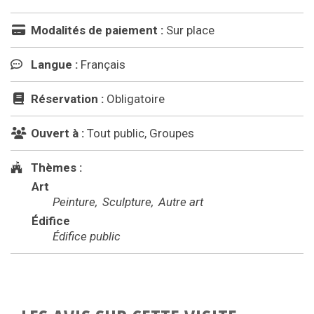
Modalités de paiement :
Sur place
Langue :
Français
Réservation :
Obligatoire
Ouvert à :
Tout public, Groupes
Thèmes :
Art
Peinture
Sculpture
Autre art
Édifice
Édifice public