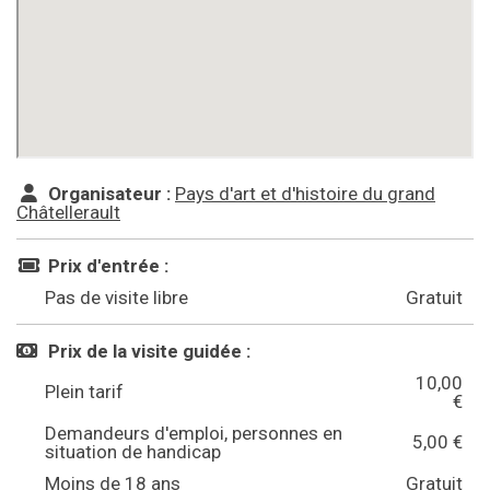
Organisateur :
Pays d'art et d'histoire du grand
Châtellerault
Prix d'entrée :
Pas de visite libre
Gratuit
Prix de la visite guidée :
10,00
Plein tarif
€
Demandeurs d'emploi, personnes en
5,00 €
situation de handicap
Moins de 18 ans
Gratuit