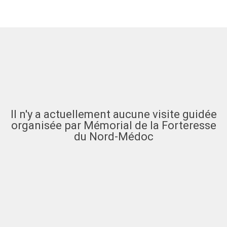
Il n'y a actuellement aucune visite guidée
organisée par Mémorial de la Forteresse
du Nord-Médoc