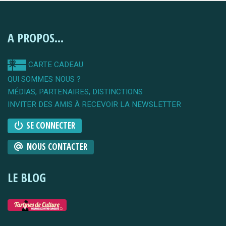
A PROPOS...
CARTE CADEAU
QUI SOMMES NOUS ?
MÉDIAS, PARTENAIRES, DISTINCTIONS
INVITER DES AMIS À RECEVOIR LA NEWSLETTER
SE CONNECTER
NOUS CONTACTER
LE BLOG