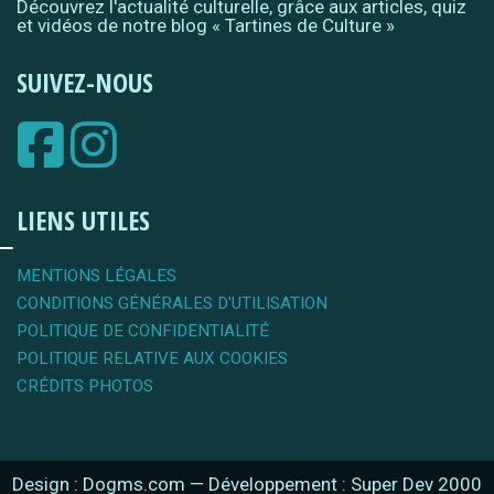
Découvrez l'actualité culturelle, grâce aux articles, quiz
et vidéos de notre blog « Tartines de Culture »
SUIVEZ-NOUS
LIENS UTILES
MENTIONS LÉGALES
CONDITIONS GÉNÉRALES D'UTILISATION
POLITIQUE DE CONFIDENTIALITÉ
POLITIQUE RELATIVE AUX COOKIES
CRÉDITS PHOTOS
Design : Dogms.com
—
Développement : Super Dev 2000