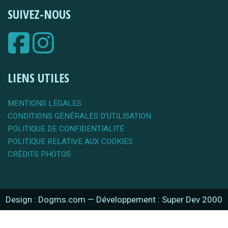
SUIVEZ-NOUS
LIENS UTILES
MENTIONS LÉGALES
CONDITIONS GÉNÉRALES D'UTILISATION
POLITIQUE DE CONFIDENTIALITÉ
POLITIQUE RELATIVE AUX COOKIES
CRÉDITS PHOTOS
Design : Dogms.com
—
Développement : Super Dev 2000