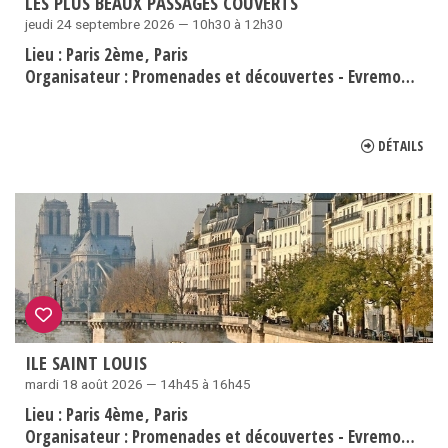
LES PLUS BEAUX PASSAGES COUVERTS
jeudi 24 septembre 2026 — 10h30 à 12h30
Lieu :
Paris 2ème
Paris
Organisateur :
Promenades et découvertes - Evremond Bac
DÉTAILS
ILE SAINT LOUIS
mardi 18 août 2026 — 14h45 à 16h45
Lieu :
Paris 4ème
Paris
Organisateur :
Promenades et découvertes - Evremond Bac