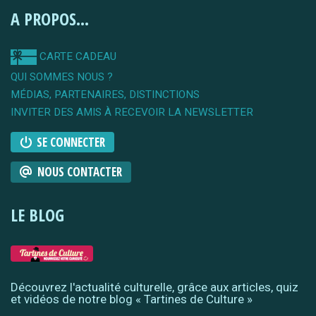
A PROPOS...
CARTE CADEAU
QUI SOMMES NOUS ?
MÉDIAS, PARTENAIRES, DISTINCTIONS
INVITER DES AMIS À RECEVOIR LA NEWSLETTER
SE CONNECTER
NOUS CONTACTER
LE BLOG
Découvrez l'actualité culturelle, grâce aux articles, quiz
et vidéos de notre blog « Tartines de Culture »