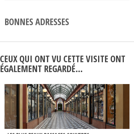
BONNES ADRESSES
CEUX QUI ONT VU CETTE VISITE ONT
ÉGALEMENT REGARDÉ…