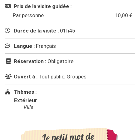
Prix de la visite guidée :
Par personne
10,00 €
Durée de la visite :
01h45
Langue :
Français
Réservation :
Obligatoire
Ouvert à :
Tout public, Groupes
Thèmes :
Extérieur
Ville
Le petit mot de