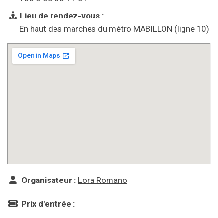
Lieu de rendez-vous :
En haut des marches du métro MABILLON (ligne 10)
Organisateur :
Lora Romano
Prix d'entrée :