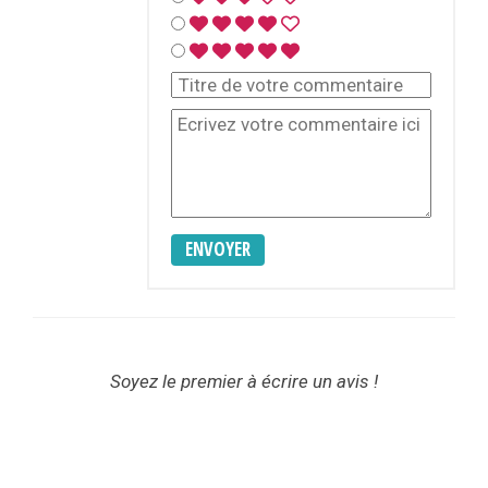
ENVOYER
Soyez le premier à écrire un avis !