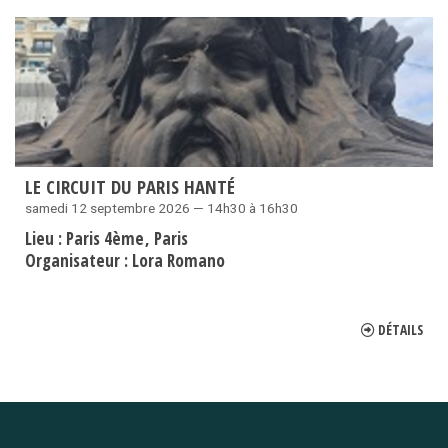
LE CIRCUIT DU PARIS HANTÉ
samedi 12 septembre 2026 — 14h30 à 16h30
Lieu :
Paris 4ème
Paris
Organisateur :
Lora Romano
DÉTAILS