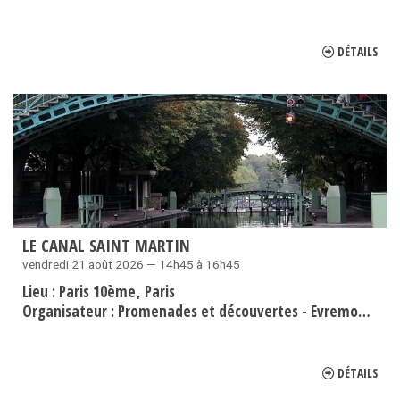
DÉTAILS
LE CANAL SAINT MARTIN
vendredi 21 août 2026 — 14h45 à 16h45
Lieu :
Paris 10ème
Paris
Organisateur :
Promenades et découvertes - Evremond Bac
DÉTAILS