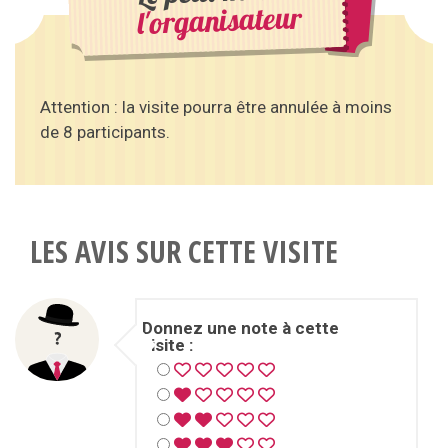
l'organisateur
Attention : la visite pourra être annulée à moins
de 8 participants.
LES AVIS SUR CETTE VISITE
Donnez une note à cette
visite :