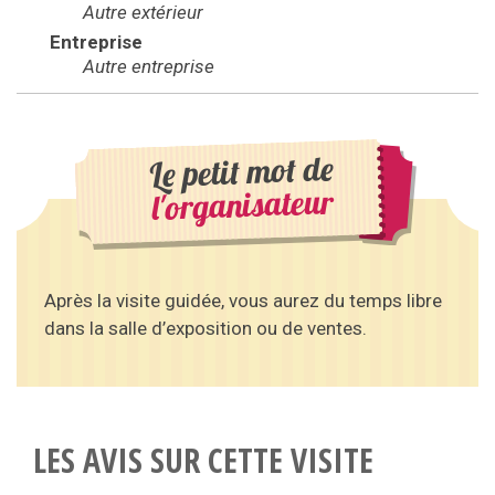
Autre extérieur
Entreprise
Autre entreprise
Le petit mot de
l'organisateur
Après la visite guidée, vous aurez du temps libre
dans la salle d’exposition ou de ventes.
LES AVIS SUR CETTE VISITE