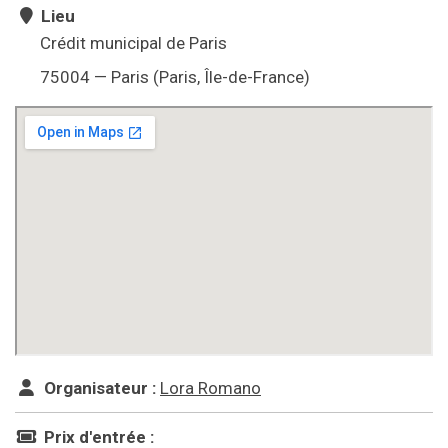
Lieu
Crédit municipal de Paris
75004 — Paris (Paris, Île-de-France)
Organisateur :
Lora Romano
Prix d'entrée :