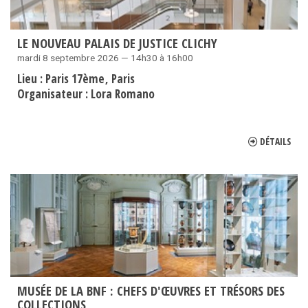
LE NOUVEAU PALAIS DE JUSTICE CLICHY
mardi 8 septembre 2026 — 14h30 à 16h00
Lieu :
Paris 17ème
Paris
Organisateur :
Lora Romano
DÉTAILS
MUSÉE DE LA BNF : CHEFS D'ŒUVRES ET TRÉSORS DES
COLLECTIONS