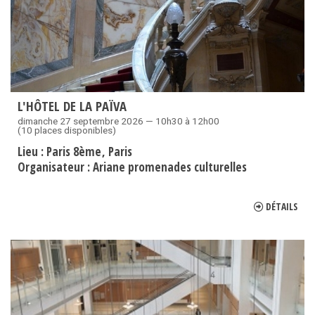
L'HÔTEL DE LA PAÏVA
dimanche 27 septembre 2026 — 10h30 à 12h00
(10 places disponibles)
Lieu :
Paris 8ème
Paris
Organisateur :
Ariane promenades culturelles
DÉTAILS