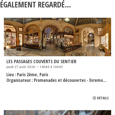
ÉGALEMENT REGARDÉ…
LES PASSAGES COUVERTS DU SENTIER
jeudi 27 août 2026 — 14h45 à 16h45
Lieu :
Paris 2ème
Paris
Organisateur :
Promenades et découvertes - Evremond Bac
DÉTAILS