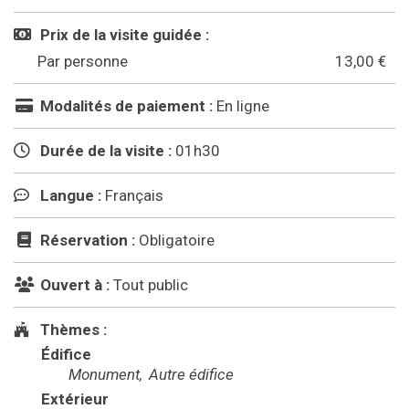
Prix de la visite guidée :
Par personne
13,00 €
Modalités de paiement :
En ligne
Durée de la visite :
01h30
Langue :
Français
Réservation :
Obligatoire
Ouvert à :
Tout public
Thèmes :
Édifice
Monument
Autre édifice
Extérieur