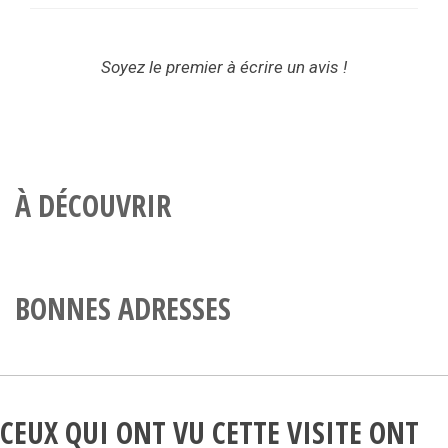
Soyez le premier à écrire un avis !
À DÉCOUVRIR
BONNES ADRESSES
CEUX QUI ONT VU CETTE VISITE ONT