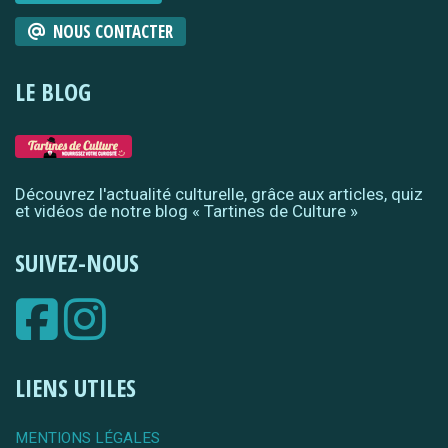
NOUS CONTACTER
LE BLOG
Découvrez l'actualité culturelle, grâce aux articles, quiz
et vidéos de notre blog « Tartines de Culture »
SUIVEZ-NOUS
LIENS UTILES
MENTIONS LÉGALES