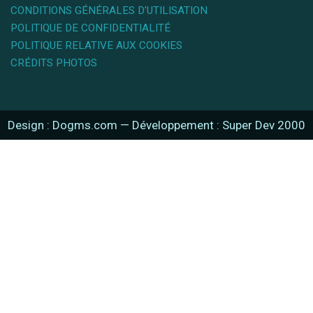
CONDITIONS GÉNÉRALES D'UTILISATION
POLITIQUE DE CONFIDENTIALITÉ
POLITIQUE RELATIVE AUX COOKIES
CRÉDITS PHOTOS
Design : Dogms.com
—
Développement : Super Dev 2000