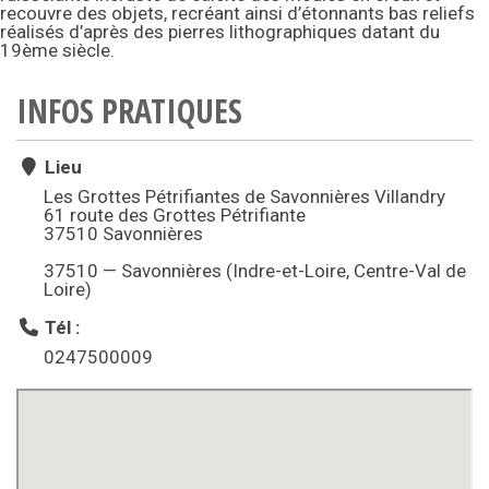
recouvre des objets, recréant ainsi d’étonnants bas reliefs
réalisés d’après des pierres lithographiques datant du
19ème siècle.
INFOS PRATIQUES
Lieu
Les Grottes Pétrifiantes de Savonnières Villandry
61 route des Grottes Pétrifiante
37510 Savonnières
37510 — Savonnières (Indre-et-Loire, Centre-Val de
Loire)
Tél :
0247500009