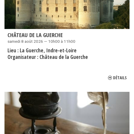
CHÂTEAU DE LA GUERCHE
samedi 8 août 2026 — 10h00 à 11h00
Lieu :
La Guerche
Indre-et-Loire
Organisateur :
Château de la Guerche
DÉTAILS