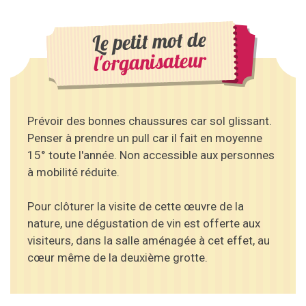
Le petit mot de
l'organisateur
Prévoir des bonnes chaussures car sol glissant.
Penser à prendre un pull car il fait en moyenne
15° toute l'année. Non accessible aux personnes
à mobilité réduite.
Pour clôturer la visite de cette œuvre de la
nature, une dégustation de vin est offerte aux
visiteurs, dans la salle aménagée à cet effet, au
cœur même de la deuxième grotte.