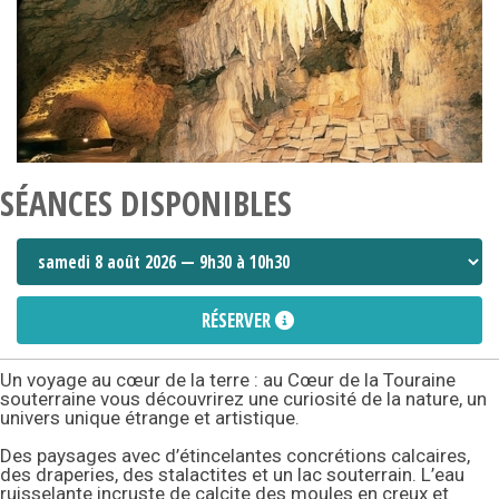
SÉANCES DISPONIBLES
RÉSERVER
Un voyage au cœur de la terre : au Cœur de la Touraine
souterraine vous découvrirez une curiosité de la nature, un
univers unique étrange et artistique.
Des paysages avec d’étincelantes concrétions calcaires,
des draperies, des stalactites et un lac souterrain. L’eau
ruisselante incruste de calcite des moules en creux et