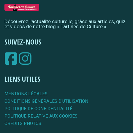
Découvrez l'actualité culturelle, grâce aux articles, quiz
et vidéos de notre blog « Tartines de Culture »
SUIVEZ-NOUS
LIENS UTILES
MENTIONS LÉGALES
CONDITIONS GÉNÉRALES D'UTILISATION
POLITIQUE DE CONFIDENTIALITÉ
POLITIQUE RELATIVE AUX COOKIES
CRÉDITS PHOTOS