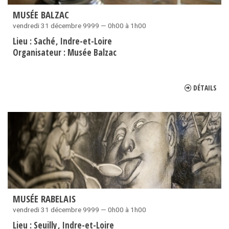
MUSÉE BALZAC
vendredi 31 décembre 9999 — 0h00 à 1h00
Lieu :
Saché
Indre-et-Loire
Organisateur :
Musée Balzac
DÉTAILS
MUSÉE RABELAIS
vendredi 31 décembre 9999 — 0h00 à 1h00
Lieu :
Seuilly
Indre-et-Loire