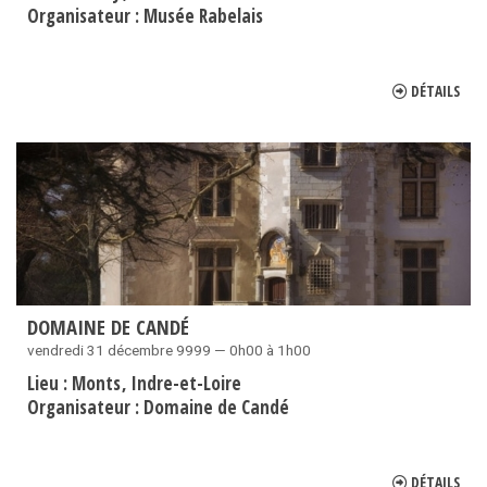
Organisateur :
Musée Rabelais
DÉTAILS
DOMAINE DE CANDÉ
vendredi 31 décembre 9999 — 0h00 à 1h00
Lieu :
Monts
Indre-et-Loire
Organisateur :
Domaine de Candé
DÉTAILS