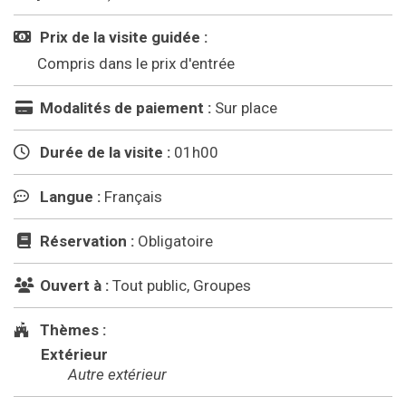
Prix de la visite guidée :
Compris dans le prix d'entrée
Modalités de paiement :
Sur place
Durée de la visite :
01h00
Langue :
Français
Réservation :
Obligatoire
Ouvert à :
Tout public, Groupes
Thèmes :
Extérieur
Autre extérieur