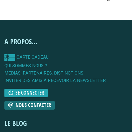
A PROPOS...
CARTE CADEAU
QUI SOMMES NOUS ?
MÉDIAS, PARTENAIRES, DISTINCTIONS
INVITER DES AMIS À RECEVOIR LA NEWSLETTER
SE CONNECTER
NOUS CONTACTER
LE BLOG