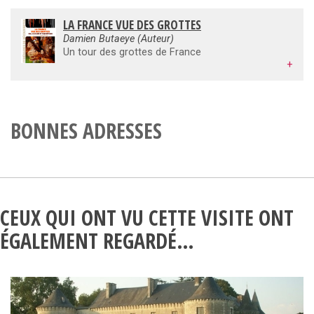
LA FRANCE VUE DES GROTTES
Damien Butaeye (Auteur)
Un tour des grottes de France
+
BONNES ADRESSES
CEUX QUI ONT VU CETTE VISITE ONT
ÉGALEMENT REGARDÉ…