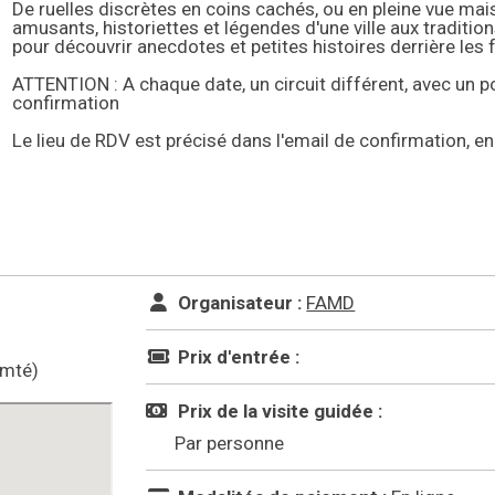
De ruelles discrètes en coins cachés, ou en pleine vue mais
amusants, historiettes et légendes d'une ville aux traditio
pour découvrir anecdotes et petites histoires derrière les
ATTENTION : A chaque date, un circuit différent, avec un p
confirmation
Le lieu de RDV est précisé dans l'email de confirmation, en
Organisateur :
FAMD
Prix d'entrée :
omté)
Prix de la visite guidée :
Par personne