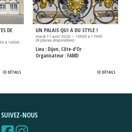
ES DE
UN PALAIS QUI A DU STYLE !
mardi 11 août 2026 — 10h00 à 11h00
(8 places disponibles)
30 à 16h00
Lieu :
Dijon
Côte-d'Or
Organisateur :
FAMD
DÉTAILS
DÉTAILS
SUIVEZ-NOUS