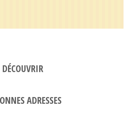
 DÉCOUVRIR
ONNES ADRESSES