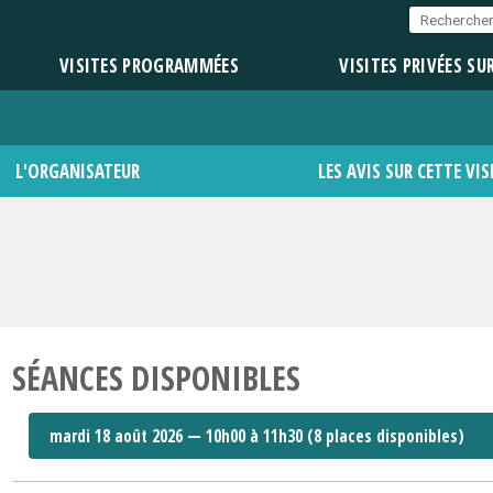
VISITES PROGRAMMÉES
VISITES PRIVÉES SU
L'ORGANISATEUR
LES AVIS SUR CETTE VIS
SÉANCES DISPONIBLES