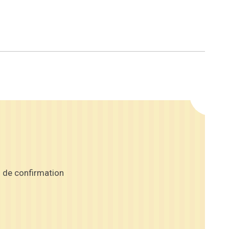
l de confirmation