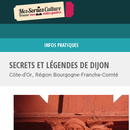
INFOS PRATIQUES
SECRETS ET LÉGENDES DE DIJON
Côte-d'Or
Région Bourgogne-Franche-Comté