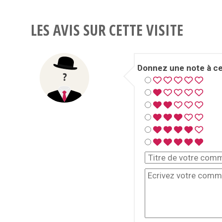
LES AVIS SUR CETTE VISITE
Donnez une note à cet