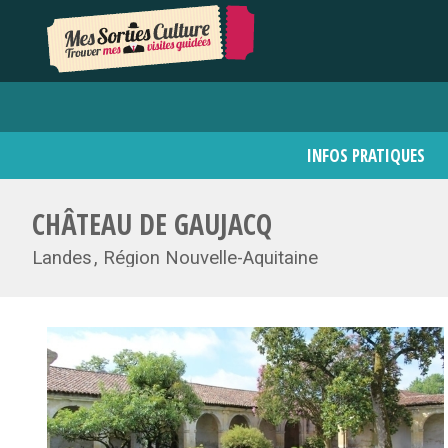
INFOS PRATIQUES
CHÂTEAU DE GAUJACQ
Landes
Région Nouvelle-Aquitaine