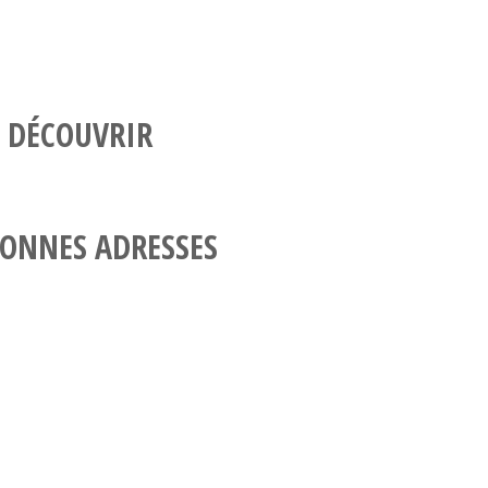
 DÉCOUVRIR
ONNES ADRESSES