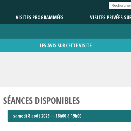
VISITES PROGRAMMÉES
VISITES PRIVÉES SU
LES AVIS SUR CETTE VISITE
SÉANCES DISPONIBLES