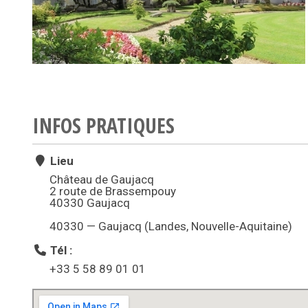
INFOS PRATIQUES
Lieu
Château de Gaujacq
2 route de Brassempouy
40330 Gaujacq
40330 — Gaujacq (Landes, Nouvelle-Aquitaine)
Tél :
+33 5 58 89 01 01