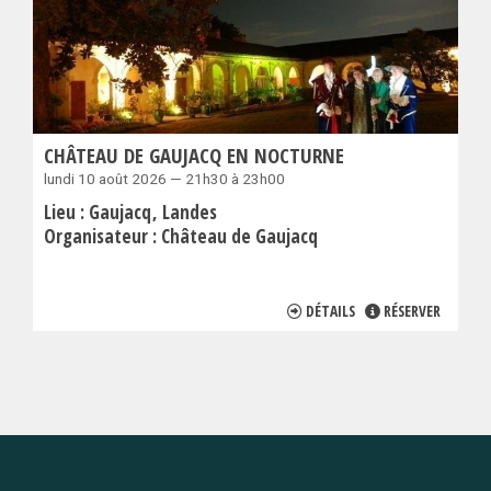
CHÂTEAU DE GAUJACQ EN NOCTURNE
lundi 10 août 2026 — 21h30 à 23h00
Lieu :
Gaujacq
Landes
Organisateur :
Château de Gaujacq
DÉTAILS
RÉSERVER