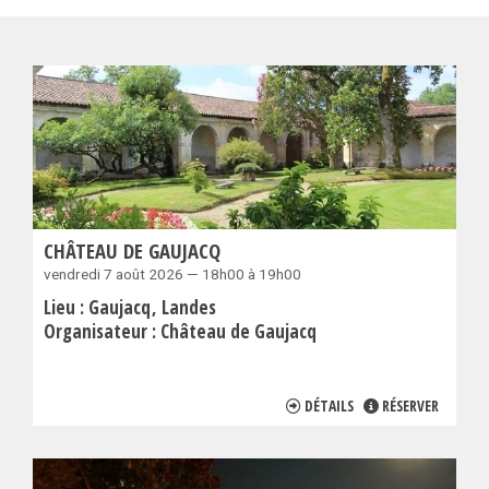
CHÂTEAU DE GAUJACQ
vendredi 7 août 2026 — 18h00 à 19h00
Lieu :
Gaujacq
Landes
Organisateur :
Château de Gaujacq
DÉTAILS
RÉSERVER