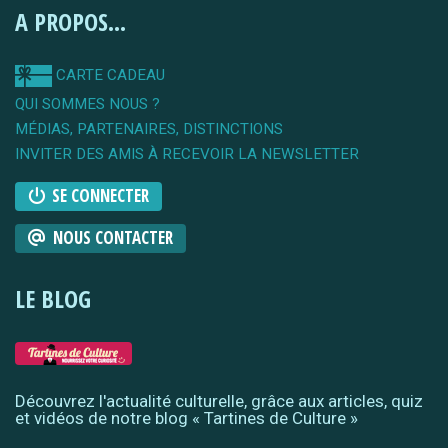
A PROPOS...
CARTE CADEAU
QUI SOMMES NOUS ?
MÉDIAS, PARTENAIRES, DISTINCTIONS
INVITER DES AMIS À RECEVOIR LA NEWSLETTER
SE CONNECTER
NOUS CONTACTER
LE BLOG
Découvrez l'actualité culturelle, grâce aux articles, quiz
et vidéos de notre blog « Tartines de Culture »