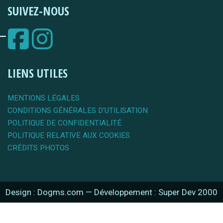
SUIVEZ-NOUS
LIENS UTILES
MENTIONS LÉGALES
CONDITIONS GÉNÉRALES D'UTILISATION
POLITIQUE DE CONFIDENTIALITÉ
POLITIQUE RELATIVE AUX COOKIES
CRÉDITS PHOTOS
Design : Dogms.com
—
Développement : Super Dev 2000