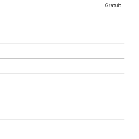
Gratuit