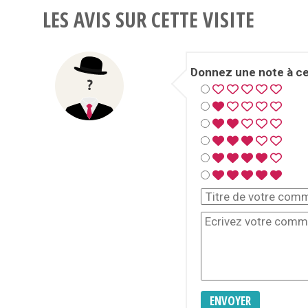
LES AVIS SUR CETTE VISITE
Donnez une note à cet
ENVOYER