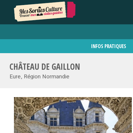
INFOS PRATIQUES
CHÂTEAU DE GAILLON
Eure
Région Normandie