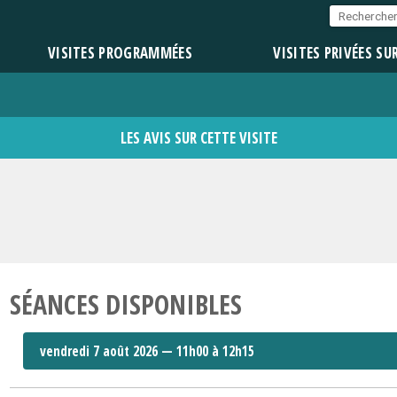
VISITES PROGRAMMÉES
VISITES PRIVÉES SU
LES AVIS SUR CETTE VISITE
SÉANCES DISPONIBLES