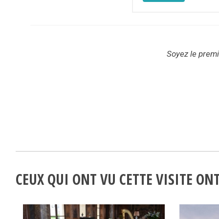
Soyez le premie
CEUX QUI ONT VU CETTE VISITE O