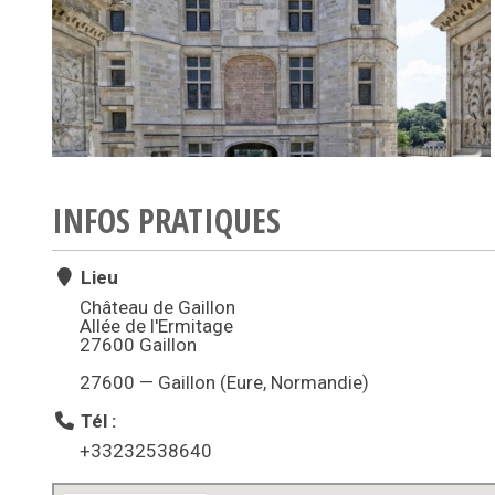
INFOS PRATIQUES
Lieu
Château de Gaillon
Allée de l'Ermitage
27600 Gaillon
27600 — Gaillon (Eure, Normandie)
Tél :
+33232538640