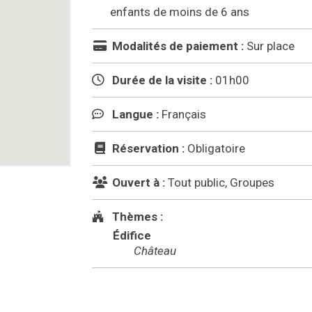
enfants de moins de 6 ans
Modalités de paiement :
Sur place
Durée de la visite :
01h00
Langue :
Français
Réservation :
Obligatoire
Ouvert à :
Tout public, Groupes
Thèmes :
Édifice
Château