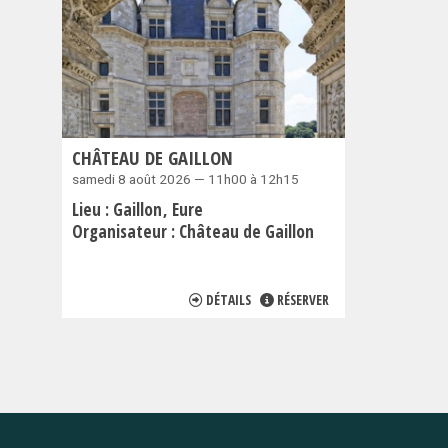
CHÂTEAU DE GAILLON
samedi 8 août 2026 — 11h00 à 12h15
Lieu :
Gaillon
Eure
Organisateur :
Château de Gaillon
DÉTAILS
RÉSERVER