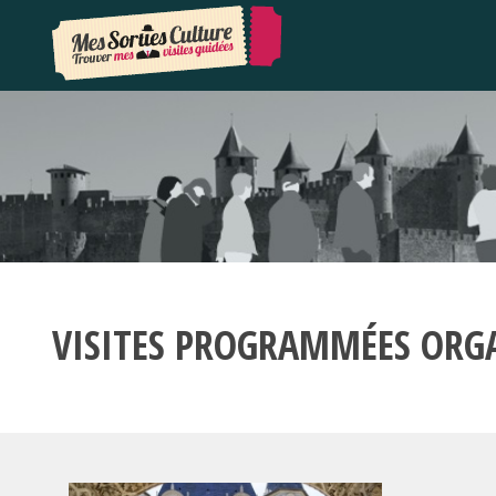
VISITES PROGRAMMÉES ORG