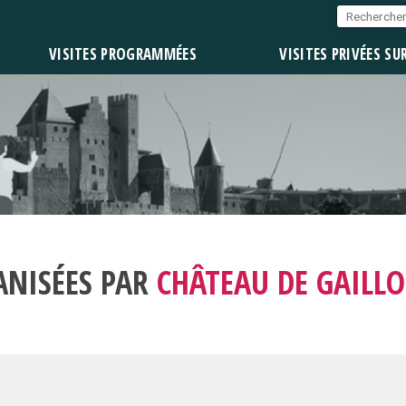
VISITES PROGRAMMÉES
VISITES PRIVÉES SU
ANISÉES PAR
CHÂTEAU DE GAILL