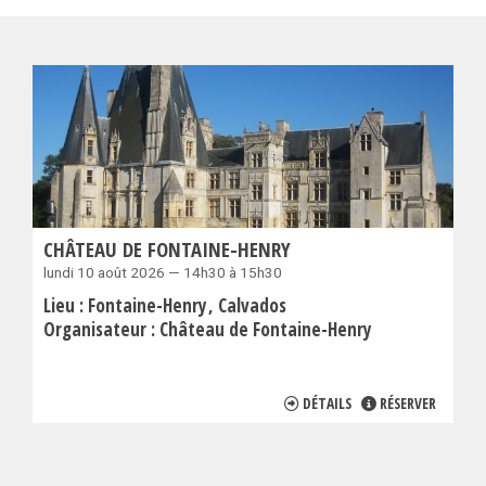
CHÂTEAU DE FONTAINE-HENRY
lundi 10 août 2026 — 14h30 à 15h30
Lieu :
Fontaine-Henry
Calvados
Organisateur :
Château de Fontaine-Henry
DÉTAILS
RÉSERVER