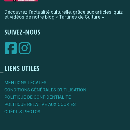
Découvrez l'actualité culturelle, grâce aux articles, quiz
et vidéos de notre blog « Tartines de Culture »
SUIVEZ-NOUS
LIENS UTILES
MENTIONS LÉGALES
CONDITIONS GÉNÉRALES D'UTILISATION
POLITIQUE DE CONFIDENTIALITÉ
POLITIQUE RELATIVE AUX COOKIES
CRÉDITS PHOTOS