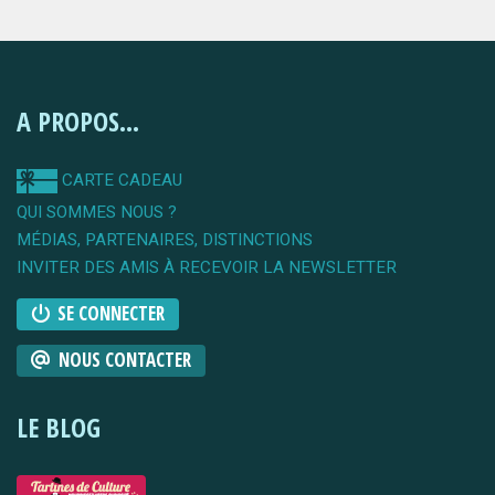
A PROPOS...
CARTE CADEAU
QUI SOMMES NOUS ?
MÉDIAS, PARTENAIRES, DISTINCTIONS
INVITER DES AMIS À RECEVOIR LA NEWSLETTER
SE CONNECTER
NOUS CONTACTER
LE BLOG